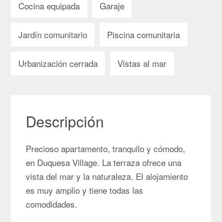
Cocina equipada
Garaje
Jardín comunitario
Piscina comunitaria
Urbanización cerrada
Vistas al mar
Descripción
Precioso apartamento, tranquilo y cómodo,
en Duquesa Village. La terraza ofrece una
vista del mar y la naturaleza. El alojamiento
es muy amplio y tiene todas las
comodidades.