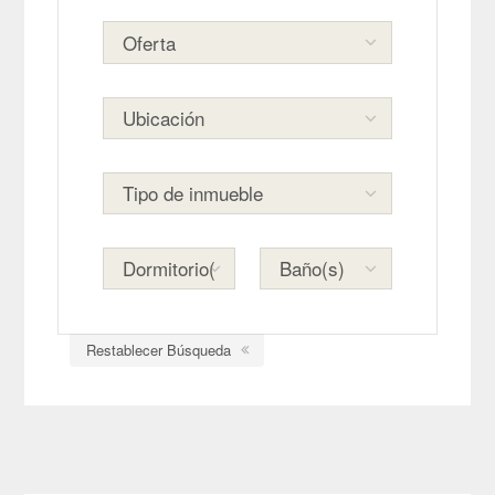
Restablecer Búsqueda