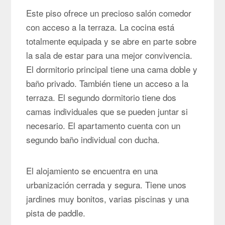
Este piso ofrece un precioso salón comedor
con acceso a la terraza. La cocina está
totalmente equipada y se abre en parte sobre
la sala de estar para una mejor convivencia.
El dormitorio principal tiene una cama doble y
baño privado. También tiene un acceso a la
terraza. El segundo dormitorio tiene dos
camas individuales que se pueden juntar si
necesario. El apartamento cuenta con un
segundo baño individual con ducha.
El alojamiento se encuentra en una
urbanización cerrada y segura. Tiene unos
jardines muy bonitos, varias piscinas y una
pista de paddle.