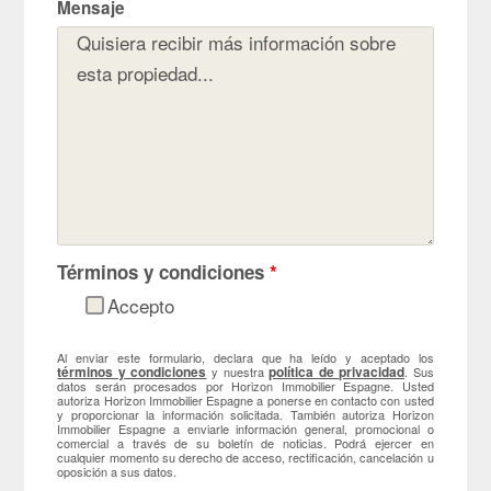
Mensaje
Términos y condiciones
*
Accepto
Al enviar este formulario, declara que ha leído y aceptado los
términos y condiciones
política de privacidad
y nuestra
. Sus
datos serán procesados por Horizon Immobilier Espagne. Usted
autoriza Horizon Immobilier Espagne a ponerse en contacto con usted
y proporcionar la información solicitada. También autoriza Horizon
Immobilier Espagne a enviarle información general, promocional o
comercial a través de su boletín de noticias. Podrá ejercer en
cualquier momento su derecho de acceso, rectificación, cancelación u
oposición a sus datos.