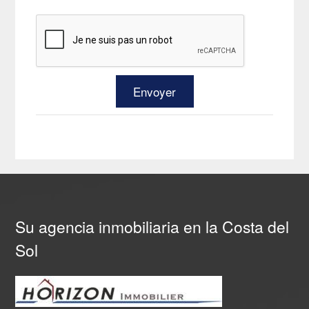
Su agencia inmobiliaria en la Costa del
Sol