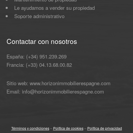
Le ayudamos a vender su propiedad
Soporte administrativo
Contactar con nosotros
España: (+34) 951.239.269
Francia: (+33) 04.13.68.00.82
Sitio web: www.horizonimmobilierespagne.com
Email: info@horizonimmobilierespagne.com
Términos y condiciones
–
Política de cookies
–
Política de privacidad