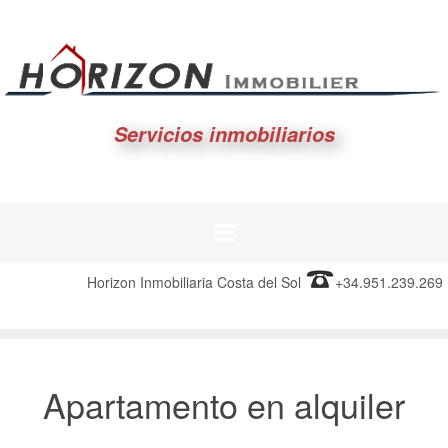
Servicios inmobiliarios
Horizon Inmobiliaria Costa del Sol
+34.951.239.269
Apartamento en alquiler