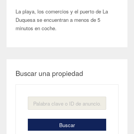
La playa, los comercios y el puerto de La
Duquesa se encuentran a menos de 5
minutos en coche.
Buscar una propiedad