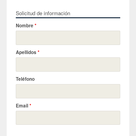
Solicitud de información
Nombre
*
Apellidos
*
Teléfono
Email
*