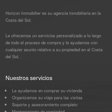
Horizon Immobilier es su agencia inmobiliaria en la
Costa del Sol.
Le ofrecemos un servicios personalizado a lo largo
de todo el proceso de compra y le ayudamos con
cualquier asunto relativo a su propiedad en al Costa
del Sol. .
Nuestros servicios
Le ayudamos en comprar su vivienda
Organizamos su viaje para las visitas
Soporte y asesoramiento completo
Mantenimiento de propiedad