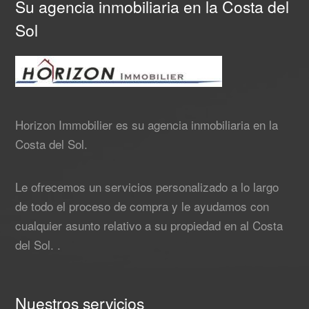
Su agencia inmobiliaria en la Costa del
Sol
Horizon Immobilier es su agencia inmobiliaria en la
Costa del Sol.
Le ofrecemos un servicios personalizado a lo largo
de todo el proceso de compra y le ayudamos con
cualquier asunto relativo a su propiedad en al Costa
del Sol. .
Nuestros servicios