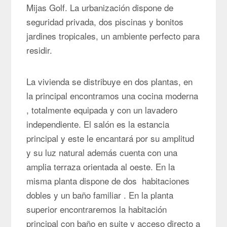
Mijas Golf. La urbanización dispone de
seguridad privada, dos piscinas y bonitos
jardines tropicales, un ambiente perfecto para
residir.
La vivienda se distribuye en dos plantas, en
la principal encontramos una cocina moderna
, totalmente equipada y con un lavadero
independiente. El salón es la estancia
principal y este le encantará por su amplitud
y su luz natural además cuenta con una
amplia terraza orientada al oeste. En la
misma planta dispone de dos habitaciones
dobles y un baño familiar . En la planta
superior encontraremos la habitación
principal con baño en suite y acceso directo a