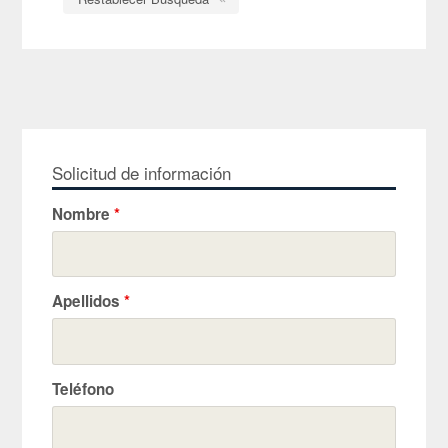
Solicitud de información
Nombre
*
Apellidos
*
Teléfono