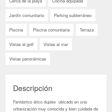
Cerca de la playa
Cocina equipada
Jardín comunitario
Parking subterráneo
Piscina
Piscina comunitaria
Terraza
Vistas al golf
Vistas al mar
Vistas panorámicas
Descripción
Fantástico ático duplex ubicado en una
urbanización muy conocida y bien cuidada de