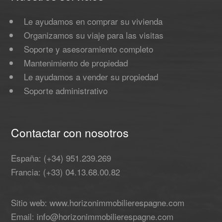
Le ayudamos en comprar su vivienda
Organizamos su viaje para las visitas
Soporte y asesoramiento completo
Mantenimiento de propiedad
Le ayudamos a vender su propiedad
Soporte administrativo
Contactar con nosotros
España: (+34) 951.239.269
Francia: (+33) 04.13.68.00.82
Sitio web: www.horizonimmobilierespagne.com
Email: info@horizonimmobilierespagne.com