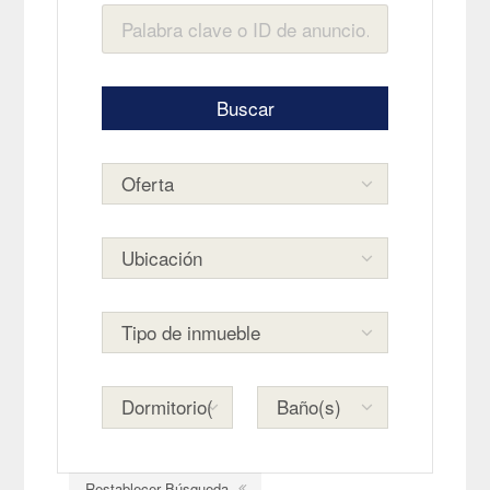
Restablecer Búsqueda