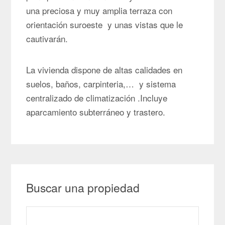
una preciosa y muy amplia terraza con
orientación suroeste y unas vistas que le
cautivarán.
La vivienda dispone de altas calidades en
suelos, baños, carpinteria,… y sistema
centralizado de climatización .Incluye
aparcamiento subterráneo y trastero.
Buscar una propiedad