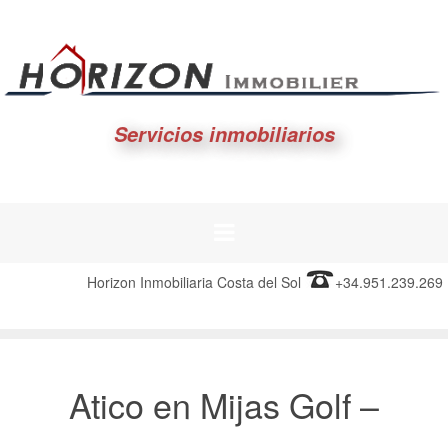
Servicios inmobiliarios
Horizon Inmobiliaria Costa del Sol
+34.951.239.269
Atico en Mijas Golf –