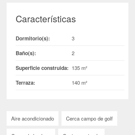
Características
3
Dormitorio(s):
2
Baño(s):
135 m²
Superficie construida:
140 m²
Terraza:
Aire acondicionado
Cerca campo de golf