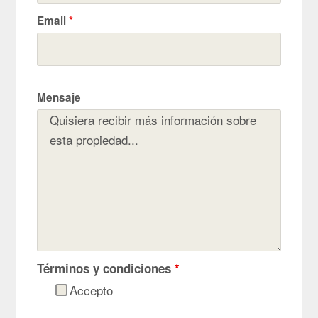
Email
*
Mensaje
Términos y condiciones
*
Accepto