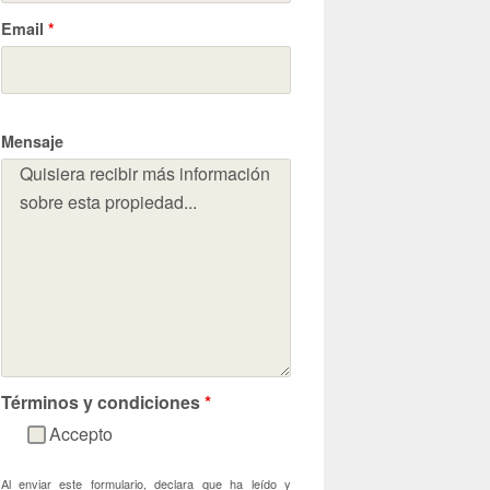
Email
*
Mensaje
Términos y condiciones
*
Accepto
Al enviar este formulario, declara que ha leído y