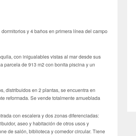
5 dormitorios y 4 baños en primera línea del campo
quila, con inigualables vistas al mar desde sus
una parcela de 913 m2 con bonita piscina y un
, distribuidos en 2 plantas, se encuentra en
ente reformada. Se vende totalmente amueblada
trada con escalera y dos zonas diferenciadas:
ribuidor, aseo y habitación de otros usos y
 de salón, biblioteca y comedor circular. Tiene