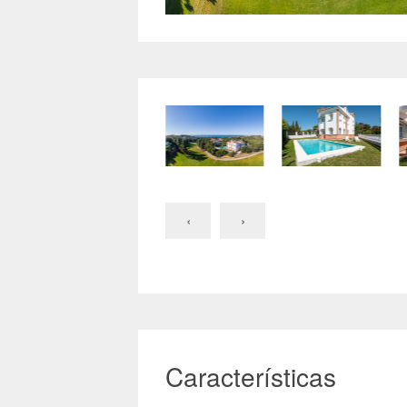
‹
›
Características