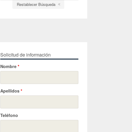
Restablecer Búsqueda
Solicitud de información
Nombre
*
Apellidos
*
Teléfono