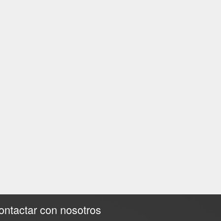
ontactar con nosotros