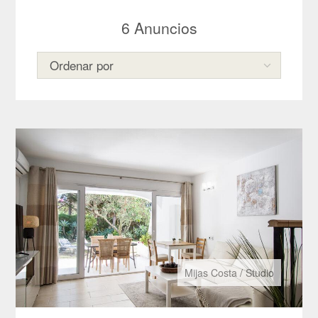
6
Anuncios
Mijas Costa
/
Studio