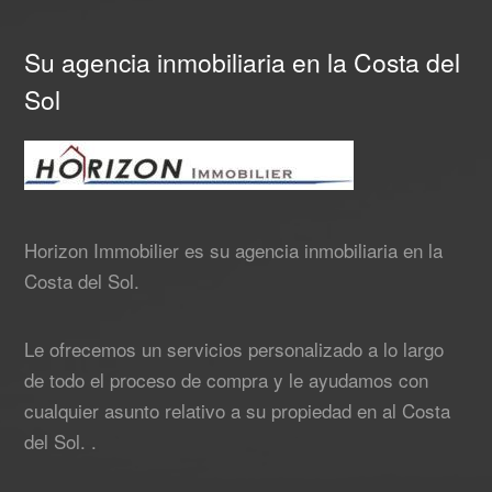
Su agencia inmobiliaria en la Costa del
Sol
Horizon Immobilier es su agencia inmobiliaria en la
Costa del Sol.
Le ofrecemos un servicios personalizado a lo largo
de todo el proceso de compra y le ayudamos con
cualquier asunto relativo a su propiedad en al Costa
del Sol. .