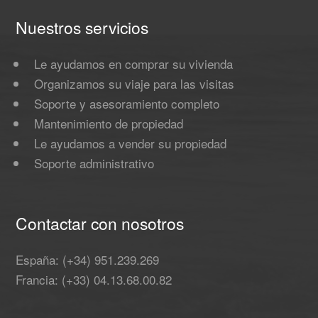
Nuestros servicios
Le ayudamos en comprar su vivienda
Organizamos su viaje para las visitas
Soporte y asesoramiento completo
Mantenimiento de propiedad
Le ayudamos a vender su propiedad
Soporte administrativo
Contactar con nosotros
España: (+34) 951.239.269
Francia: (+33) 04.13.68.00.82