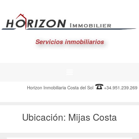
Servicios inmobiliarios
Horizon Inmobiliaria Costa del Sol
+34.951.239.269
Ubicación:
Mijas Costa