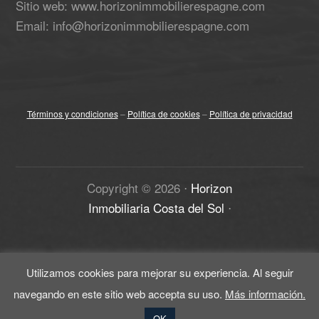
Sitio web: www.horizonimmobilierespagne.com
Email: info@horizonimmobilierespagne.com
Términos y condiciones
–
Política de cookies
–
Política de privacidad
Copyright ©
2026
⋅
Horizon
Inmobiliaria Costa del Sol
⋅
Utilizamos cookies para mejorar su experiencia. Al seguir
navegando en este sitio web accepta su uso.
Más información.
OK