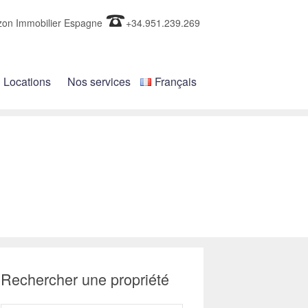
zon Immobilier Espagne
+34.951.239.269
Locations
Nos services
Français
Rechercher une propriété