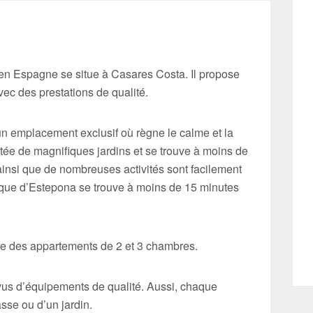
n Espagne se situe à Casares Costa. Il propose
c des prestations de qualité.
un emplacement exclusif où règne le calme et la
ntée de magnifiques jardins et se trouve à moins de
 ainsi que de nombreuses activités sont facilement
rique d’Estepona se trouve à moins de 15 minutes
e des appartements de 2 et 3 chambres.
vus d’équipements de qualité. Aussi, chaque
sse ou d’un jardin.