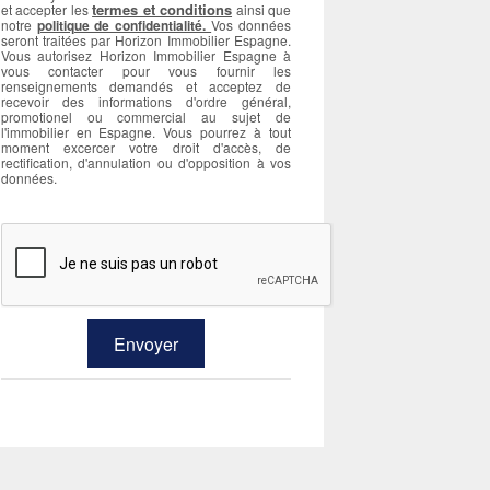
termes et conditions
et accepter les
ainsi que
notre
politique de confidentialité.
Vos données
seront traitées par Horizon Immobilier Espagne.
Vous autorisez Horizon Immobilier Espagne à
vous contacter pour vous fournir les
renseignements demandés et acceptez de
recevoir des informations d'ordre général,
promotionel ou commercial au sujet de
l'immobilier en Espagne. Vous pourrez à tout
moment excercer votre droit d'accès, de
rectification, d'annulation ou d'opposition à vos
données.