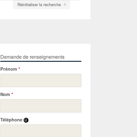
Réinitialiser la recherche
Demande de renseignements
Prénom
*
Nom
*
Téléphone