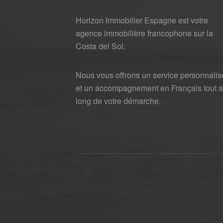
Horizon Immobilier Espagne est votre
agence immobilière francophone sur la
Costa del Sol.
Nous vous offrons un service personnalis
et un accompagnement en Français tout 
long de votre démarche.