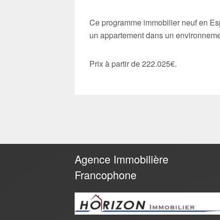
Ce programme immobilier neuf en Esp
un appartement dans un environnement 
Prix à partir de 222.025€.
Agence Immobilière
Francophone