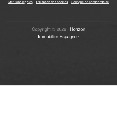
Mentions légales
–
Utilisation des cookies
–
Politique de confidentialité
Copyright ©
2026
⋅
Horizon
Immobilier Espagne
⋅