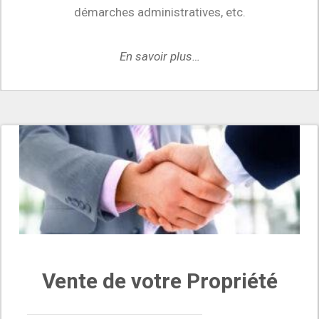
démarches administratives, etc.
En savoir plus…
Vente de votre Propriété