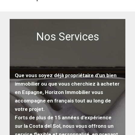
Nos Services
Que vous soyez déjà propriétaire d’un bien
immobilier ou que vous cherchiez à acheter
en Espagne, Horizon Immobilier vous
accompagne en français tout au long de
votre projet.
Forts de plus de 15 années d’expérience
sur la Costa del Sol, nous vous offrons un
service flexible et personnalisé, en prenant