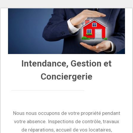
Intendance, Gestion et
Conciergerie
Nous nous occupons de votre propriété pendant
votre absence. Inspections de contrôle, travaux
de réparations, accueil de vos locataires,