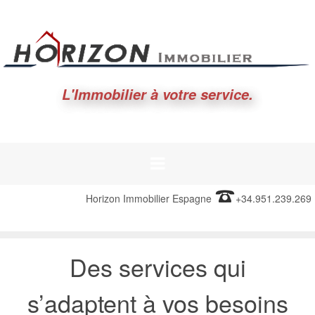
L'Immobilier à votre service.
Horizon Immobilier Espagne
+34.951.239.269
Des services qui
s’adaptent à vos besoins