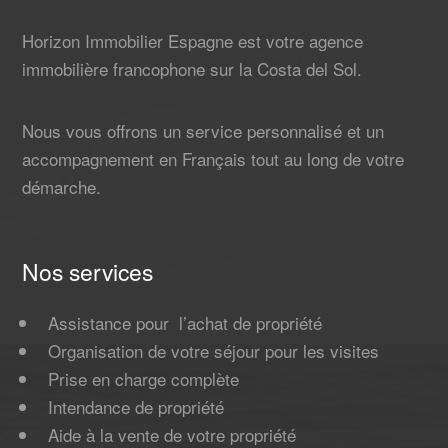
Horizon Immobilier Espagne est votre agence
immobilière francophone sur la Costa del Sol.
Nous vous offrons un service personnalisé et un
accompagnement en Français tout au long de votre
démarche.
Nos services
Assistance pour l’achat de propriété
Organisation de votre séjour pour les visites
Prise en charge complète
Intendance de propriété
Aide à la vente de votre propriété