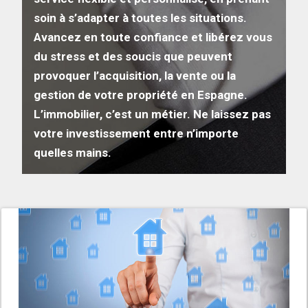
soin à s’adapter à toutes les situations.
Avancez en toute confiance et libérez vous
du stress et des soucis que peuvent
provoquer l’acquisition, la vente ou la
gestion de votre propriété en Espagne.
L’immobilier, c’est un métier. Ne laissez pas
votre investissement entre n’importe
quelles mains.