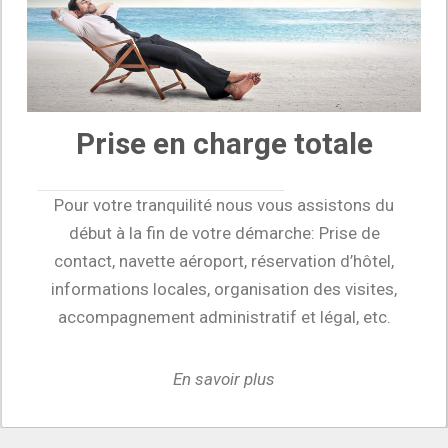
Prise en charge totale
Pour votre tranquilité nous vous assistons du
début à la fin de votre démarche: Prise de
contact, navette aéroport, réservation d’hôtel,
informations locales, organisation des visites,
accompagnement administratif et légal, etc.
En savoir plus