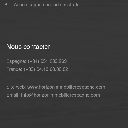
Accompagnement administratif
Nous contacter
Espagne: (+34) 951.239.269
France: (+33) 04.13.68.00.82
Site web: www.horizonimmobilierespagne.com
Email: info@horizonimmobilierespagne.com