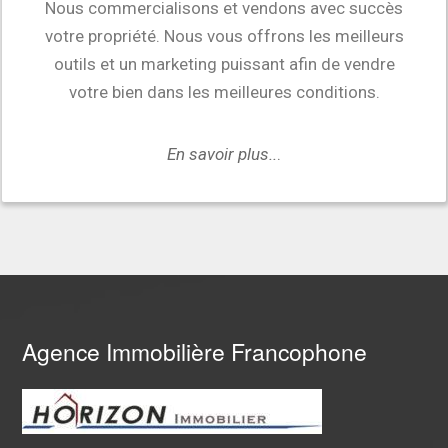
Nous commercialisons et vendons avec succès
votre propriété. Nous vous offrons les meilleurs
outils et un marketing puissant afin de vendre
votre bien dans les meilleures conditions.
En savoir plus
..
.
Agence Immobilière Francophone