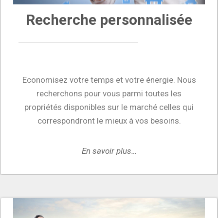
Recherche personnalisée
Economisez votre temps et votre énergie. Nous
recherchons pour vous parmi toutes les
propriétés disponibles sur le marché celles qui
correspondront le mieux à vos besoins.
En savoir plus…