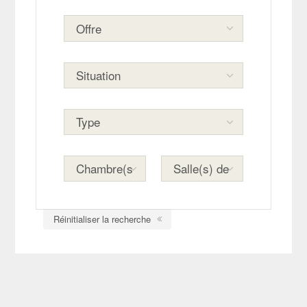
Réinitialiser la recherche