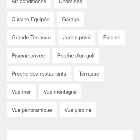
Air conditionné
Cheminée
Cuisine Equipée
Garage
Grande Terrasse
Jardin privé
Piscine
Piscine privée
Proche d'un golf
Proche des restaurants
Terrasse
Vue mer
Vue montagne
Vue panoramique
Vue piscine