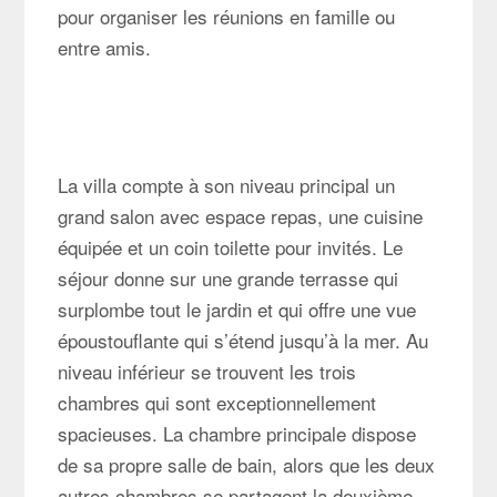
pour organiser les réunions en famille ou
entre amis.
La villa compte à son niveau principal un
grand salon avec espace repas, une cuisine
équipée et un coin toilette pour invités. Le
séjour donne sur une grande terrasse qui
surplombe tout le jardin et qui offre une vue
époustouflante qui s’étend jusqu’à la mer. Au
niveau inférieur se trouvent les trois
chambres qui sont exceptionnellement
spacieuses. La chambre principale dispose
de sa propre salle de bain, alors que les deux
autres chambres se partagent la deuxième