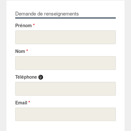
Demande de renseignements
Prénom
*
Nom
*
Téléphone
Email
*