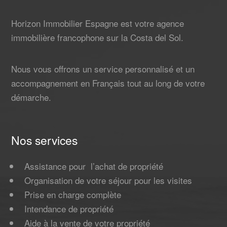
Horizon Immobilier Espagne est votre agence
immobilière francophone sur la Costa del Sol.
Nous vous offrons un service personnalisé et un
accompagnement en Français tout au long de votre
démarche.
Nos services
Assistance pour l’achat de propriété
Organisation de votre séjour pour les visites
Prise en charge complète
Intendance de propriété
Aide à la vente de votre propriété