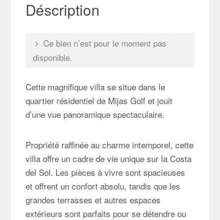
Déscription
Ce bien n’est pour le moment pas
disponible.
Cette magnifique villa se situe dans le
quartier résidentiel de Mijas Golf et jouit
d’une vue panoramique spectaculaire.
Propriété raffinée au charme intemporel, cette
villa offre un cadre de vie unique sur la Costa
del Sol. Les pièces à vivre sont spacieuses
et offrent un confort absolu, tandis que les
grandes terrasses et autres espaces
extérieurs sont parfaits pour se détendre ou