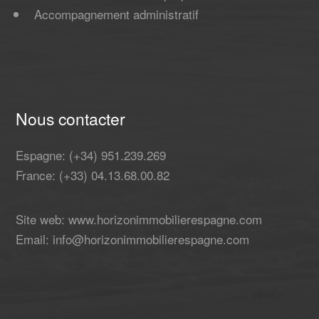
Accompagnement administratif
Nous contacter
Espagne: (+34) 951.239.269
France: (+33) 04.13.68.00.82
Site web: www.horizonimmobilierespagne.com
Email: info@horizonimmobilierespagne.com