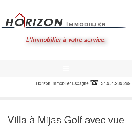
L'Immobilier à votre service.
Horizon Immobilier Espagne
+34.951.239.269
Villa à Mijas Golf avec vue