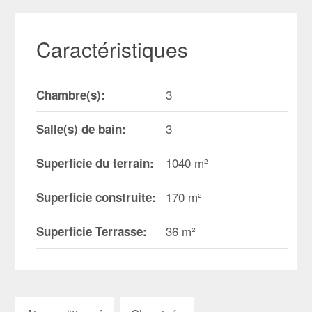
Caractéristiques
3
Chambre(s):
3
Salle(s) de bain:
1040 m²
Superficie du terrain:
170 m²
Superficie construite:
36 m²
Superficie Terrasse: