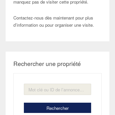
manquez pas de visiter cette propriété.
Contactez-nous dès maintenant pour plus
d’information ou pour organiser une visite.
Rechercher une propriété