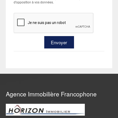
d'opposition à vos données.
Agence Immobilière Francophone