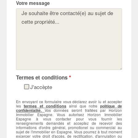
Votre message
Termes et conditions
*
J'accèpte
En envoyant ce formulaire vous déclarez avoir lu et accepter
termes et conditions
les
ainsi que notre
politique de
confidentialité.
Vos données seront traitées par Horizon
Immobilier Espagne. Vous autorisez Horizon Immobilier
Espagne à vous contacter pour vous fournir les
renseignements demandés et acceptez de recevoir des
informations d'ordre général, promotionel ou commercial au
sujet de l'immobilier en Espagne. Vous pourrez à tout moment
excercer votre droit d'accès, de rectification, d'annulation ou