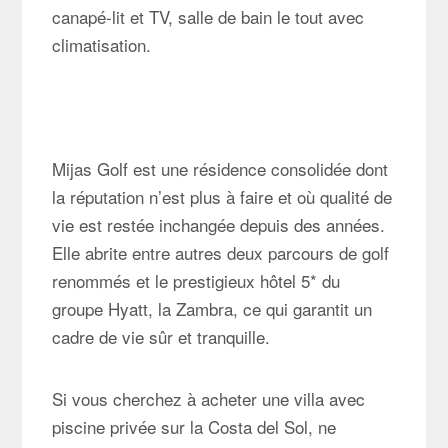
canapé-lit et TV, salle de bain le tout avec
climatisation.
Mijas Golf est une résidence consolidée dont
la réputation n’est plus à faire et où qualité de
vie est restée inchangée depuis des années.
Elle abrite entre autres deux parcours de golf
renommés et le prestigieux hôtel 5* du
groupe Hyatt, la Zambra, ce qui garantit un
cadre de vie sûr et tranquille.
Si vous cherchez à acheter une villa avec
piscine privée sur la Costa del Sol, ne