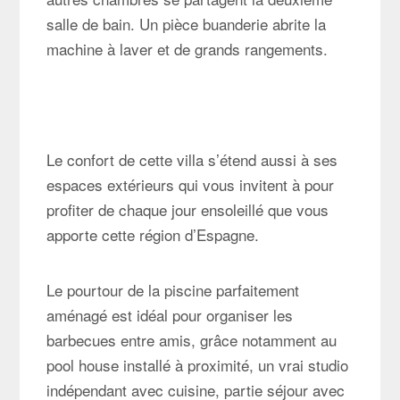
salle de bain. Un pièce buanderie abrite la
machine à laver et de grands rangements.
Le confort de cette villa s’étend aussi à ses
espaces extérieurs qui vous invitent à pour
profiter de chaque jour ensoleillé que vous
apporte cette région d’Espagne.
Le pourtour de la piscine parfaitement
aménagé est idéal pour organiser les
barbecues entre amis, grâce notamment au
pool house installé à proximité, un vrai studio
indépendant avec cuisine, partie séjour avec