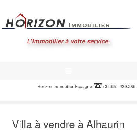
L'Immobilier à votre service.
Horizon Immobilier Espagne
+34.951.239.269
Villa à vendre à Alhaurin