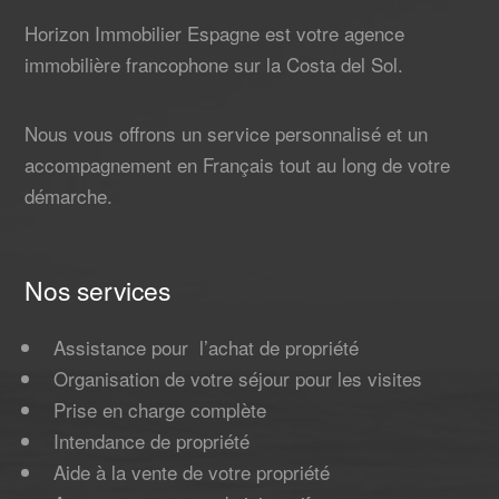
Horizon Immobilier Espagne est votre agence
immobilière francophone sur la Costa del Sol.
Nous vous offrons un service personnalisé et un
accompagnement en Français tout au long de votre
démarche.
Nos services
Assistance pour l’achat de propriété
Organisation de votre séjour pour les visites
Prise en charge complète
Intendance de propriété
Aide à la vente de votre propriété