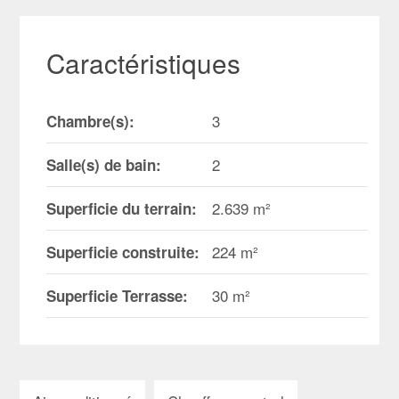
Caractéristiques
3
Chambre(s):
2
Salle(s) de bain:
2.639 m²
Superficie du terrain:
224 m²
Superficie construite:
30 m²
Superficie Terrasse: