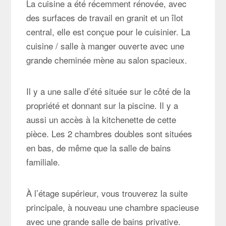
La cuisine a été récemment rénovée, avec
des surfaces de travail en granit et un îlot
central, elle est conçue pour le cuisinier. La
cuisine / salle à manger ouverte avec une
grande cheminée mène au salon spacieux.
Il y a une salle d’été située sur le côté de la
propriété et donnant sur la piscine. Il y a
aussi un accès à la kitchenette de cette
pièce. Les 2 chambres doubles sont situées
en bas, de même que la salle de bains
familiale.
À l’étage supérieur, vous trouverez la suite
principale, à nouveau une chambre spacieuse
avec une grande salle de bains privative.