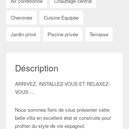
Air conditionné
Chauffage central
Cheminée
Cuisine Equipée
Jardin privé
Piscine privée
Terrasse
Déscription
ARRIVEZ, INSTALLEZ-VOUS ET RELAXEZ-
VOUS …
Nous sommes fiers de vous présenter cette
belle villa en excellent état et construite pour
profiter du style de vie espagnol.