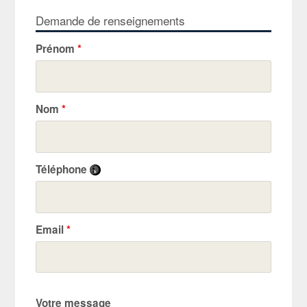
Demande de renseignements
Prénom
*
Nom
*
Téléphone
Email
*
Votre message