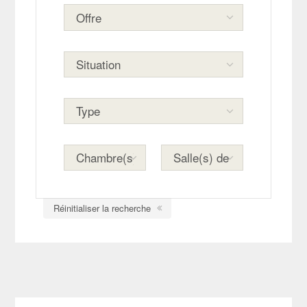
Réinitialiser la recherche