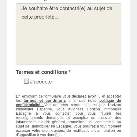
Termes et conditions
*
J'accèpte
En envoyant ce formulaire vous déclarez avoir lu et accepter
termes et conditions
les
ainsi que notre
politique de
confidentialité.
Vos données seront traitées par Horizon
Immobilier Espagne. Vous autorisez Horizon Immobilier
Espagne à vous contacter pour vous fournir les
renseignements demandés et acceptez de recevoir des
informations d'ordre général, promotionel ou commercial au
sujet de l'immobilier en Espagne. Vous pourrez à tout moment
excercer votre droit d'accès, de rectification, d'annulation ou
d'opposition à vos données.