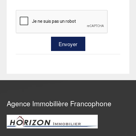
Agence Immobilière Francophone