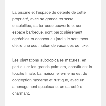
La piscine et l’espace de détente de cette
propriété, avec sa grande terrasse
ensoleillée, sa terrasse couverte et son
espace barbecue, sont particulièrement
agréables et donnent au jardin le sentiment
d’être une destination de vacances de luxe.
Les plantations subtropicales matures, en
particulier les grands palmiers, constituent la
touche finale. La maison elle-même est de
conception moderne et rustique, avec un
aménagement spacieux et un caractère
charmant.