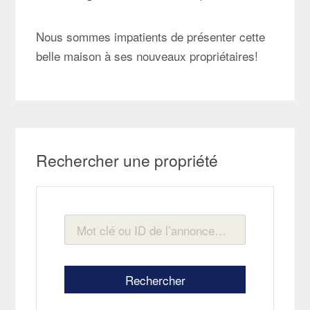
Nous sommes impatients de présenter cette
belle maison à ses nouveaux propriétaires!
Rechercher une propriété