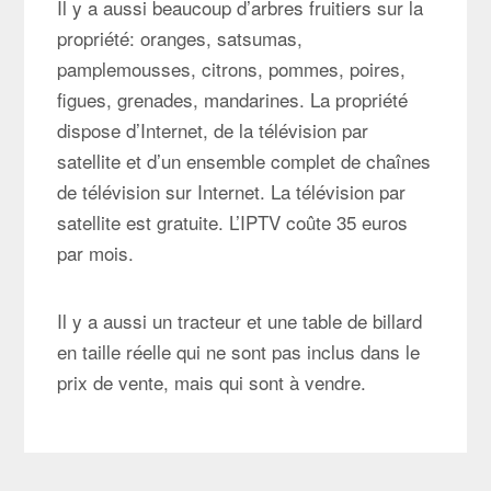
Il y a aussi beaucoup d’arbres fruitiers sur la
propriété: oranges, satsumas,
pamplemousses, citrons, pommes, poires,
figues, grenades, mandarines. La propriété
dispose d’Internet, de la télévision par
satellite et d’un ensemble complet de chaînes
de télévision sur Internet. La télévision par
satellite est gratuite. L’IPTV coûte 35 euros
par mois.
Il y a aussi un tracteur et une table de billard
en taille réelle qui ne sont pas inclus dans le
prix de vente, mais qui sont à vendre.