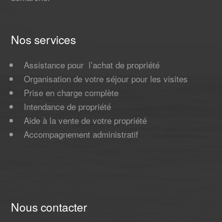
Nos services
Assistance pour l’achat de propriété
Organisation de votre séjour pour les visites
Prise en charge complète
Intendance de propriété
Aide à la vente de votre propriété
Accompagnement administratif
Nous contacter