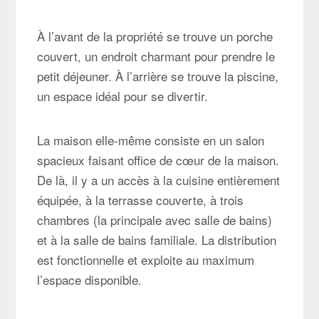
À l’avant de la propriété se trouve un porche
couvert, un endroit charmant pour prendre le
petit déjeuner. À l’arrière se trouve la piscine,
un espace idéal pour se divertir.
La maison elle-même consiste en un salon
spacieux faisant office de cœur de la maison.
De là, il y a un accès à la cuisine entièrement
équipée, à la terrasse couverte, à trois
chambres (la principale avec salle de bains)
et à la salle de bains familiale. La distribution
est fonctionnelle et exploite au maximum
l’espace disponible.