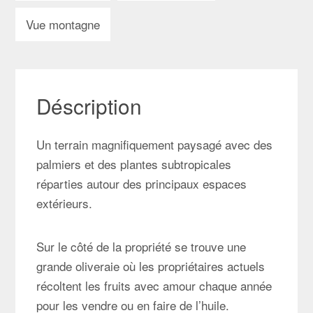
Vue montagne
Déscription
Un terrain magnifiquement paysagé avec des
palmiers et des plantes subtropicales
réparties autour des principaux espaces
extérieurs.
Sur le côté de la propriété se trouve une
grande oliveraie où les propriétaires actuels
récoltent les fruits avec amour chaque année
pour les vendre ou en faire de l’huile.