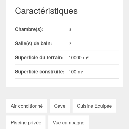
Caractéristiques
3
Chambre(s):
2
Salle(s) de bain:
10000 m²
Superficie du terrain:
100 m²
Superficie construite:
Air conditionné
Cave
Cuisine Equipée
Piscine privée
Vue campagne