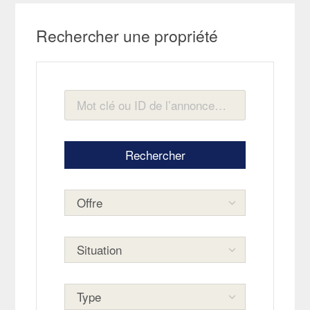
Rechercher une propriété