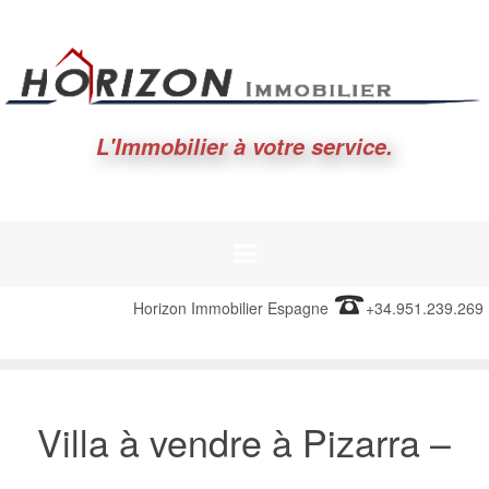
L'Immobilier à votre service.
Horizon Immobilier Espagne
+34.951.239.269
Villa à vendre à Pizarra –