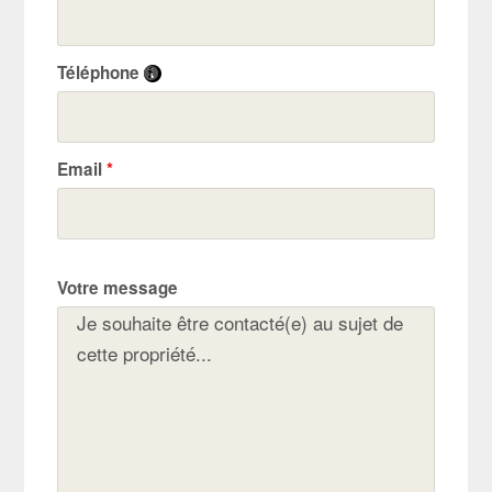
Téléphone
Email
*
Votre message