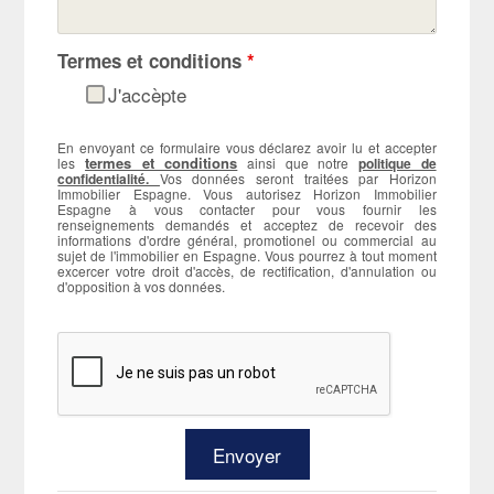
Termes et conditions
*
J'accèpte
En envoyant ce formulaire vous déclarez avoir lu et accepter
termes et conditions
les
ainsi que notre
politique de
confidentialité.
Vos données seront traitées par Horizon
Immobilier Espagne. Vous autorisez Horizon Immobilier
Espagne à vous contacter pour vous fournir les
renseignements demandés et acceptez de recevoir des
informations d'ordre général, promotionel ou commercial au
sujet de l'immobilier en Espagne. Vous pourrez à tout moment
excercer votre droit d'accès, de rectification, d'annulation ou
d'opposition à vos données.