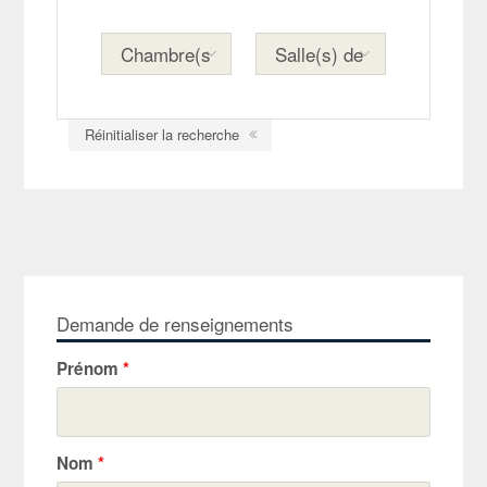
Réinitialiser la recherche
Demande de renseignements
Prénom
*
Nom
*