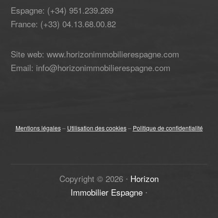
Espagne: (+34) 951.239.269
France: (+33) 04.13.68.00.82
Site web: www.horizonimmobilierespagne.com
Email: info@horizonimmobilierespagne.com
Mentions légales
–
Utilisation des cookies
–
Politique de confidentialité
Copyright ©
2026
⋅
Horizon
Immobilier Espagne
⋅