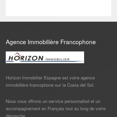
Agence Immobilière Francophone
Horizon Immobilier Espagne est votre agence
immobilière francophone sur la Costa del Sol.
Nous vous offrons un service personnalisé et un
accompagnement en Français tout au long de votre
démarche.