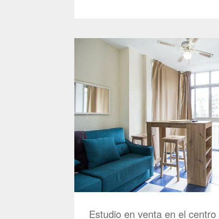
Estudio en venta en el centro