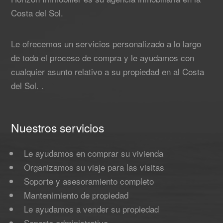
Costa del Sol.
Le ofrecemos un servicios personalizado a lo largo
de todo el proceso de compra y le ayudamos con
cualquier asunto relativo a su propiedad en al Costa
del Sol. .
Nuestros servicios
Le ayudamos en comprar su vivienda
Organizamos su viaje para las visitas
Soporte y asesoramiento completo
Mantenimiento de propiedad
Le ayudamos a vender su propiedad
Soporte administrativo