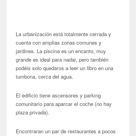
La urbanización está totalmente cerrada y
cuenta con amplias zonas comunes y
jardines. La piscina es un encanto, muy
grande es ideal para nadar, pero también
podéis solo quedaros a leer un libro en una
tumbona, cerca del agua.
El edificio tiene ascensores y parking
comunitario para aparcar el coche (no hay
plaza privada).
Encontraran un par de restaurantes a pocos