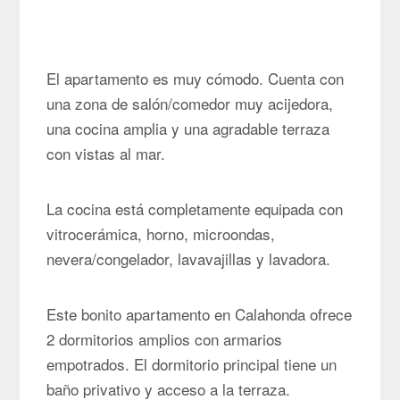
El apartamento es muy cómodo. Cuenta con
una zona de salón/comedor muy acijedora,
una cocina amplia y una agradable terraza
con vistas al mar.
La cocina está completamente equipada con
vitrocerámica, horno, microondas,
nevera/congelador, lavavajillas y lavadora.
Este bonito apartamento en Calahonda ofrece
2 dormitorios amplios con armarios
empotrados. El dormitorio principal tiene un
baño privativo y acceso a la terraza.