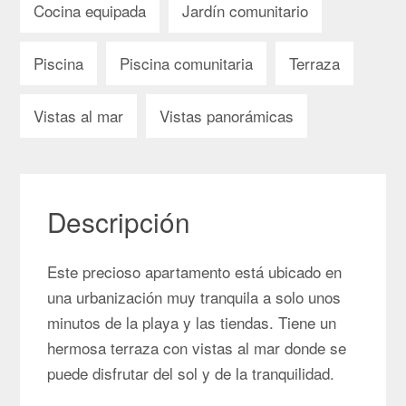
Cocina equipada
Jardín comunitario
Piscina
Piscina comunitaria
Terraza
Vistas al mar
Vistas panorámicas
Descripción
Este precioso apartamento está ubicado en
una urbanización muy tranquila a solo unos
minutos de la playa y las tiendas. Tiene un
hermosa terraza con vistas al mar donde se
puede disfrutar del sol y de la tranquilidad.