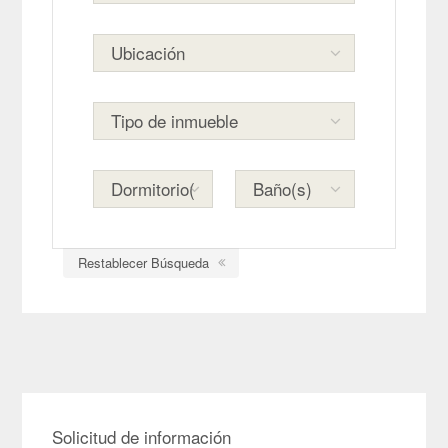
Restablecer Búsqueda
Solicitud de información