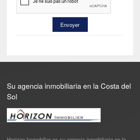
Su agencia inmobiliaria en la Costa del
Sol
Horizon Immobilier es su agencia inmobiliaria en la