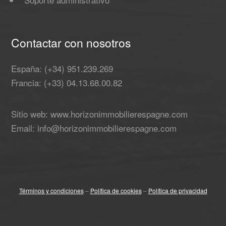
Contactar con nosotros
España: (+34) 951.239.269
Francia: (+33) 04.13.68.00.82
Sitio web: www.horizonimmobilierespagne.com
Email: info@horizonimmobilierespagne.com
Términos y condiciones
–
Política de cookies
–
Política de privacidad