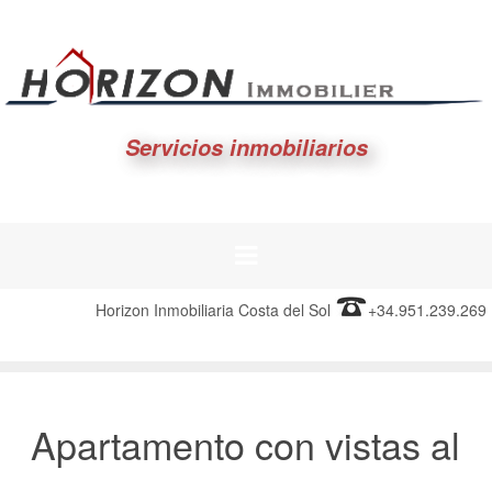
Servicios inmobiliarios
Horizon Inmobiliaria Costa del Sol
+34.951.239.269
Apartamento con vistas al