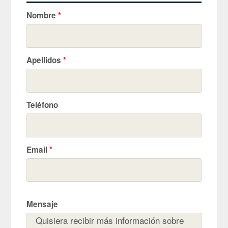
Nombre
*
Apellidos
*
Teléfono
Email
*
Mensaje