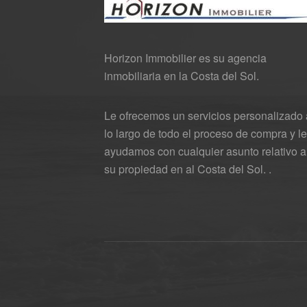
Horizon Immobilier es su agencia
inmobiliaria en la Costa del Sol.
Le ofrecemos un servicios personalizado 
lo largo de todo el proceso de compra y le
ayudamos con cualquier asunto relativo a
su propiedad en al Costa del Sol. .