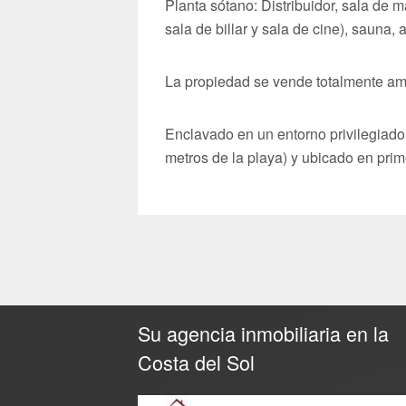
Planta sótano: Distribuidor, sala de 
sala de billar y sala de cine), sauna
La propiedad se vende totalmente a
Enclavado en un entorno privilegiado 
metros de la playa) y ubicado en prim
Su agencia inmobiliaria en la
Costa del Sol