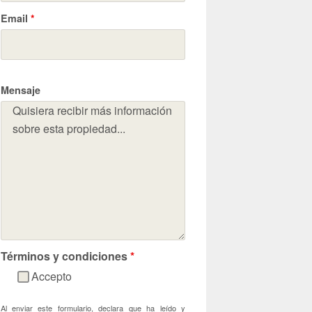
Email
*
Mensaje
Términos y condiciones
*
Accepto
Al enviar este formulario, declara que ha leído y