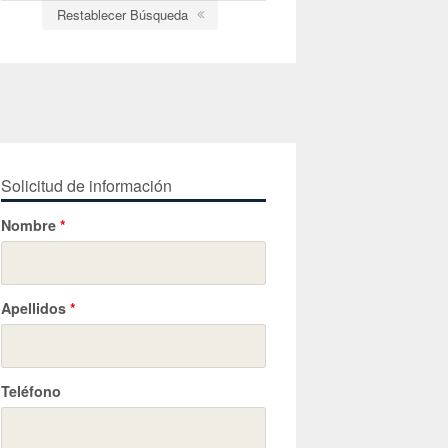
Restablecer Búsqueda
Solicitud de información
Nombre
*
Apellidos
*
Teléfono