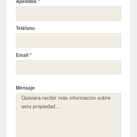
Apellidos
*
Teléfono
Email
*
Mensaje