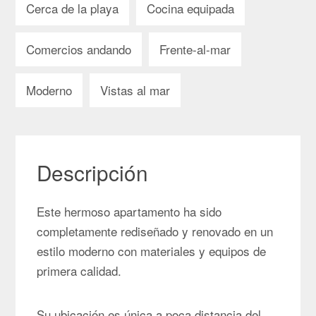
Cerca de la playa
Cocina equipada
Comercios andando
Frente-al-mar
Moderno
Vistas al mar
Descripción
Este hermoso apartamento ha sido
completamente rediseñado y renovado en un
estilo moderno con materiales y equipos de
primera calidad.
Su ubicación es única a poca distancia del