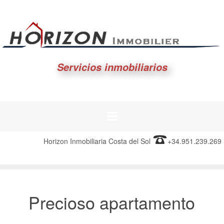
Servicios inmobiliarios
Horizon Inmobiliaria Costa del Sol
+34.951.239.269
Precioso apartamento