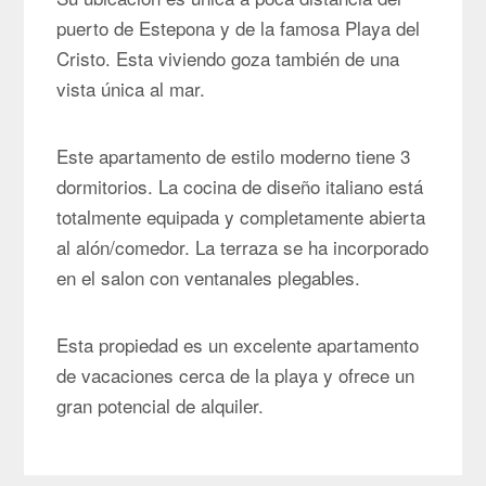
puerto de Estepona y de la famosa Playa del
Cristo. Esta viviendo goza también de una
vista única al mar.
Este apartamento de estilo moderno tiene 3
dormitorios. La cocina de diseño italiano está
totalmente equipada y completamente abierta
al alón/comedor. La terraza se ha incorporado
en el salon con ventanales plegables.
Esta propiedad es un excelente apartamento
de vacaciones cerca de la playa y ofrece un
gran potencial de alquiler.