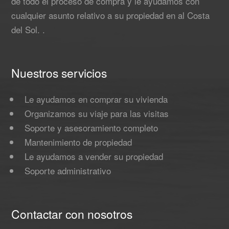
de todo el proceso de compra y le ayudamos con
cualquier asunto relativo a su propiedad en al Costa
del Sol. .
Nuestros servicios
Le ayudamos en comprar su vivienda
Organizamos su viaje para las visitas
Soporte y asesoramiento completo
Mantenimiento de propiedad
Le ayudamos a vender su propiedad
Soporte administrativo
Contactar con nosotros