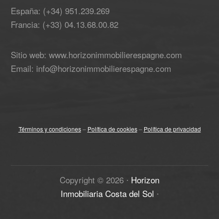
España: (+34) 951.239.269
Francia: (+33) 04.13.68.00.82
Sitio web: www.horizonimmobilierespagne.com
Email: info@horizonimmobilierespagne.com
Términos y condiciones
–
Política de cookies
–
Política de privacidad
Copyright ©
2026
⋅
Horizon
Inmobiliaria Costa del Sol
⋅