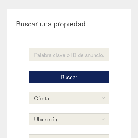
Buscar una propiedad