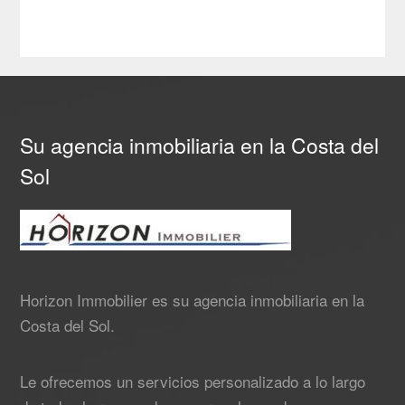
Su agencia inmobiliaria en la Costa del
Sol
Horizon Immobilier es su agencia inmobiliaria en la
Costa del Sol.
Le ofrecemos un servicios personalizado a lo largo