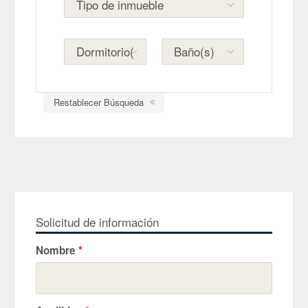
Restablecer Búsqueda
Solicitud de información
Nombre
*