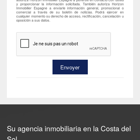
y proporcionar la información solicitada. También autoriza Horizon
Immobilier Espagne a enviarle información general, promocional o
comercial a través de su boletín de noticias. Podrá ejercer en
cualquier momento su derecho de acceso, rectificación, cancelación u
oposición a sus datos.
Su agencia inmobiliaria en la Costa del
Sol