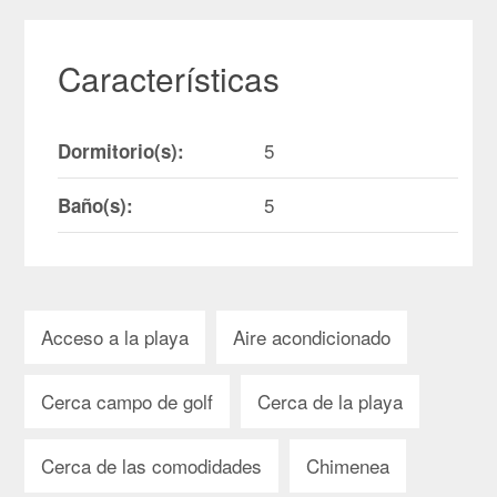
Características
5
Dormitorio(s):
5
Baño(s):
Acceso a la playa
Aire acondicionado
Cerca campo de golf
Cerca de la playa
Cerca de las comodidades
Chimenea