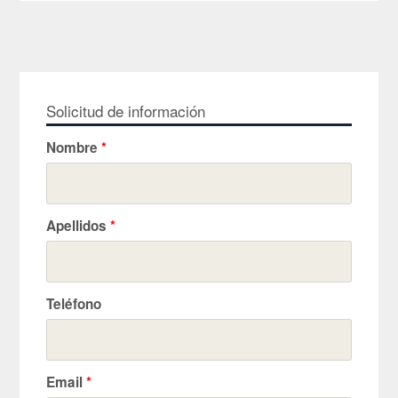
Solicitud de información
Nombre
*
Apellidos
*
Teléfono
Email
*