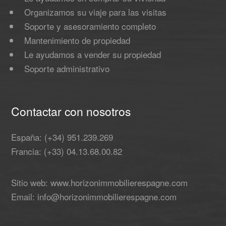
Organizamos su viaje para las visitas
Soporte y asesoramiento completo
Mantenimiento de propiedad
Le ayudamos a vender su propiedad
Soporte administrativo
Contactar con nosotros
España: (+34) 951.239.269
Francia: (+33) 04.13.68.00.82
Sitio web: www.horizonimmobilierespagne.com
Email: info@horizonimmobilierespagne.com