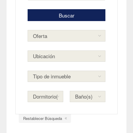
Restablecer Búsqueda