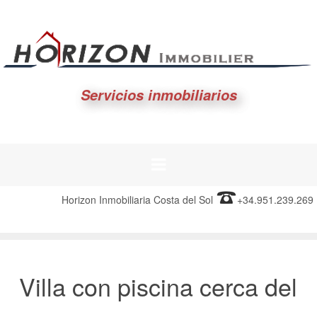
Servicios inmobiliarios
Horizon Inmobiliaria Costa del Sol
+34.951.239.269
Villa con piscina cerca del