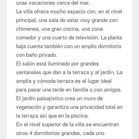
unas vacaciones cerca del mar.
La villa ofrece mucho espacio con, en el nivel
principal, una sala de estar muy grande con
chimenea, una gran cocina, una zona
comedor y una cuarto de televisión. La planta
baja cuenta también con un amplio dormitorio
con baño privado.
El salón está iluminado por grandes
ventanales que dan a la terraza y al jardín. La
amplia y cómoda terraza es el lugar ideal
para pasar una tarde en familia o con amigos.
El jardín paisajístico crea un muro de
vegetación y garantiza una privacidad total en
la terraza así que en la piscina.
En el nivel superior de la villa se encuentran
otros 4 dormitorios grandes, cada uno