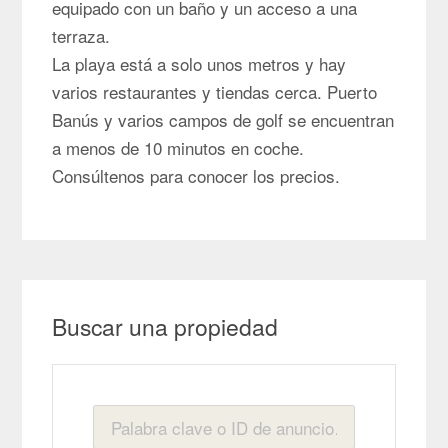
equipado con un baño y un acceso a una
terraza.
La playa está a solo unos metros y hay
varios restaurantes y tiendas cerca. Puerto
Banús y varios campos de golf se encuentran
a menos de 10 minutos en coche.
Consúltenos para conocer los precios.
Buscar una propiedad