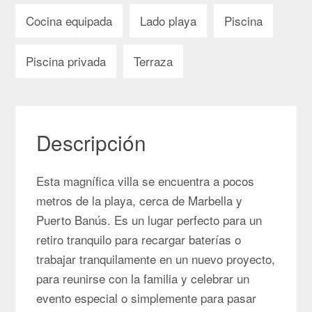
Cocina equipada
Lado playa
Piscina
Piscina privada
Terraza
Descripción
Esta magnífica villa se encuentra a pocos
metros de la playa, cerca de Marbella y
Puerto Banús. Es un lugar perfecto para un
retiro tranquilo para recargar baterías o
trabajar tranquilamente en un nuevo proyecto,
para reunirse con la familia y celebrar un
evento especial o simplemente para pasar