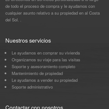
de todo el proceso de compra y le ayudamos con
cualquier asunto relativo a su propiedad en al Costa
del Sol. .
Nuestros servicios
Le ayudamos en comprar su vivienda
Organizamos su viaje para las visitas
Soporte y asesoramiento completo
Mantenimiento de propiedad
Le ayudamos a vender su propiedad
Soporte administrativo
Contactar con nosotros