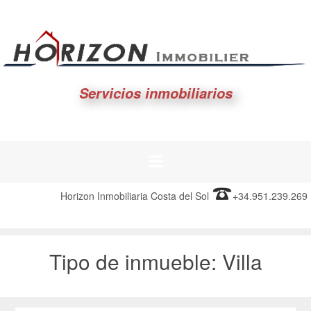
Servicios inmobiliarios
Horizon Inmobiliaria Costa del Sol
+34.951.239.269
Tipo de inmueble:
Villa