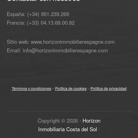
España: (+34) 951.239.269
Francia: (+33) 04.13.68.00.82
Sitio web: www.horizonimmobilierespagne.com
Email: info@horizonimmobilierespagne.com
Términos y condiciones
–
Política de cookies
–
Política de privacidad
Copyright ©
2026
⋅
Horizon
Inmobiliaria Costa del Sol
⋅