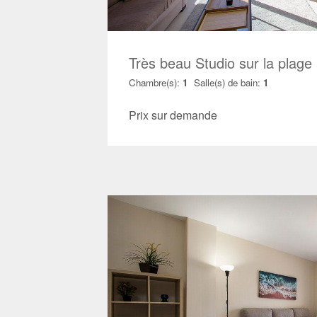
Très beau Studio sur la plage
Chambre(s):
1
Salle(s) de bain:
1
Prix sur demande