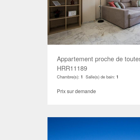
Appartement proche de toute
HRR11189
Chambre(s):
1
Salle(s) de bain:
1
Prix sur demande