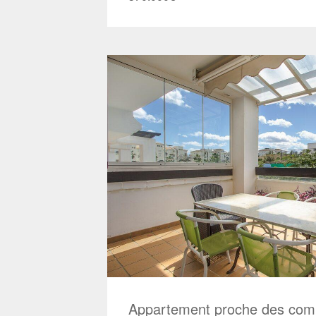
Appartement proche des com