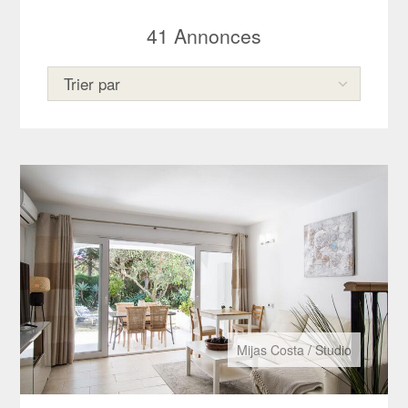
41
Annonces
Mijas Costa
/
Studio