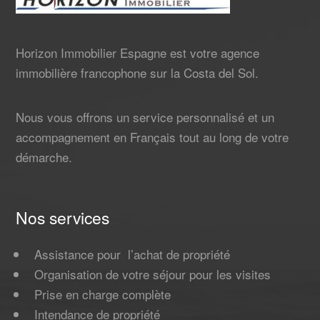
Horizon Immobilier Espagne est votre agence
immobilière francophone sur la Costa del Sol.
Nous vous offrons un service personnalisé et un
accompagnement en Français tout au long de votre
démarche.
Nos services
Assistance pour l’achat de propriété
Organisation de votre séjour pour les visites
Prise en charge complète
Intendance de propriété