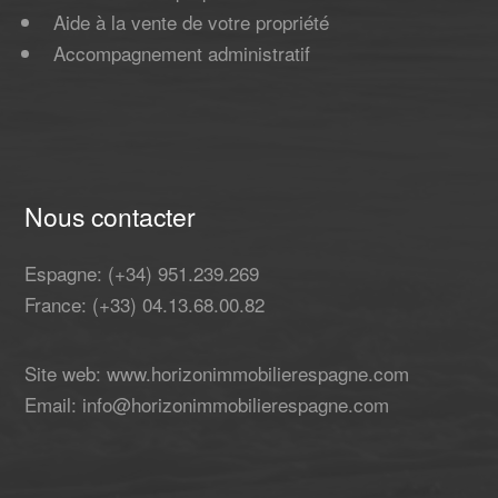
Aide à la vente de votre propriété
Accompagnement administratif
Nous contacter
Espagne: (+34) 951.239.269
France: (+33) 04.13.68.00.82
Site web: www.horizonimmobilierespagne.com
Email: info@horizonimmobilierespagne.com