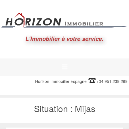
L'Immobilier à votre service.
Horizon Immobilier Espagne
+34.951.239.269
Situation :
Mijas