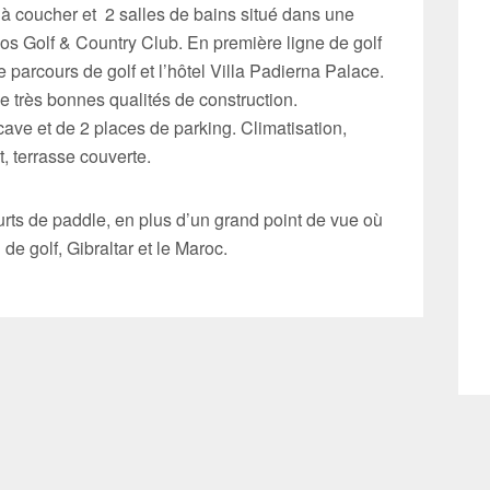
 coucher et 2 salles de bains situé dans une
os Golf & Country Club. En première ligne de golf
 parcours de golf et l’hôtel Villa Padierna Palace.
très bonnes qualités de construction.
ave et de 2 places de parking. Climatisation,
t, terrasse couverte.
rts de paddle, en plus d’un grand point de vue où
 de golf, Gibraltar et le Maroc.