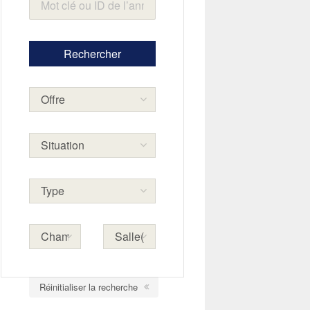
Réinitialiser la recherche