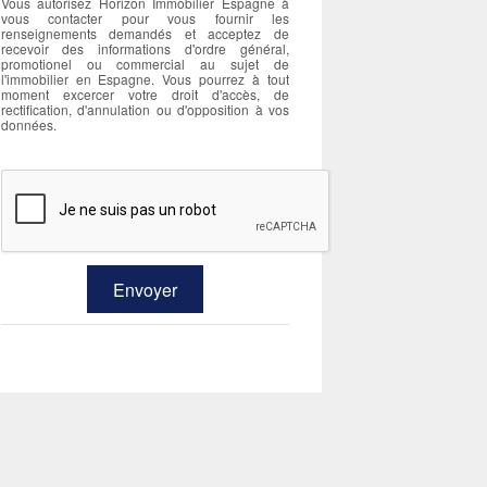
Vous autorisez Horizon Immobilier Espagne à
vous contacter pour vous fournir les
renseignements demandés et acceptez de
recevoir des informations d'ordre général,
promotionel ou commercial au sujet de
l'immobilier en Espagne. Vous pourrez à tout
moment excercer votre droit d'accès, de
rectification, d'annulation ou d'opposition à vos
données.