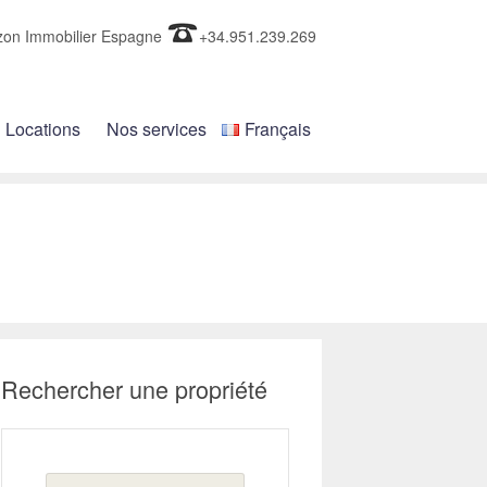
zon Immobilier Espagne
+34.951.239.269
Locations
Nos services
Français
Rechercher une propriété