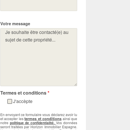
Votre message
Termes et conditions
*
J'accèpte
En envoyant ce formulaire vous déclarez avoir lu
termes et conditions
et accepter les
ainsi que
notre
politique de confidentialité.
Vos données
seront traitées par Horizon Immobilier Espagne.