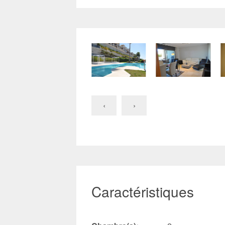
‹
›
Caractéristiques