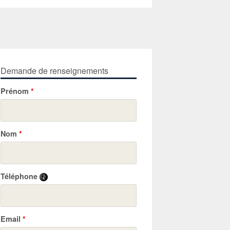
Demande de renseignements
Prénom
*
Nom
*
Téléphone
Email
*