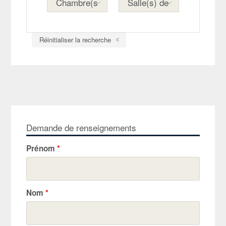
Réinitialiser la recherche
Demande de renseignements
Prénom
*
Nom
*