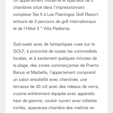
chambres situé dans l’impressionnant
complexe Tee 5 à Los Flamingos Golf Resort,
entouré de 3 parcours de golf internationaux
et de l’Hôtel 5 * Villa Padierna.
Sud-ouest avec de fantastiques vues sur le
GOLF, à proximité de toutes les commodités
locales, et à seulement quelques minutes de
la plage, des zones commerçantes de Puerto
Banus et Marbella, l’appartement comprend
un salon ensoleillé avec cheminée, une
terrasse de 30 m2 avec des rideaux de verre,
cuisine entièrement équipée avec appareils
haut de gamme, couloir ouvert avec toilettes
invités, spacieuse chambre des maîtres en