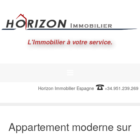
L'Immobilier à votre service.
Horizon Immobilier Espagne
+34.951.239.269
Appartement moderne sur