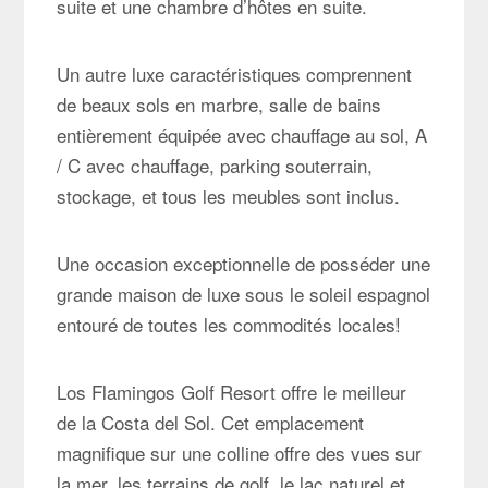
suite et une chambre d’hôtes en suite.
Un autre luxe caractéristiques comprennent
de beaux sols en marbre, salle de bains
entièrement équipée avec chauffage au sol, A
/ C avec chauffage, parking souterrain,
stockage, et tous les meubles sont inclus.
Une occasion exceptionnelle de posséder une
grande maison de luxe sous le soleil espagnol
entouré de toutes les commodités locales!
Los Flamingos Golf Resort offre le meilleur
de la Costa del Sol. Cet emplacement
magnifique sur une colline offre des vues sur
la mer, les terrains de golf, le lac naturel et