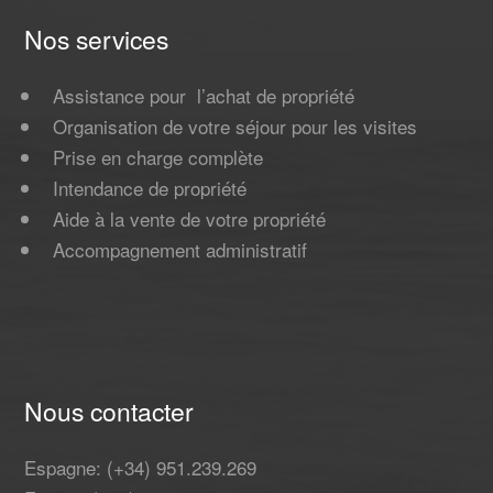
Nos services
Assistance pour l’achat de propriété
Organisation de votre séjour pour les visites
Prise en charge complète
Intendance de propriété
Aide à la vente de votre propriété
Accompagnement administratif
Nous contacter
Espagne: (+34) 951.239.269