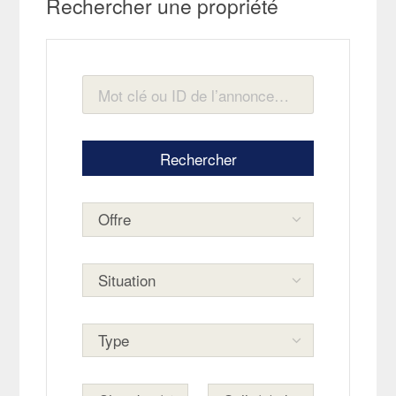
Rechercher une propriété