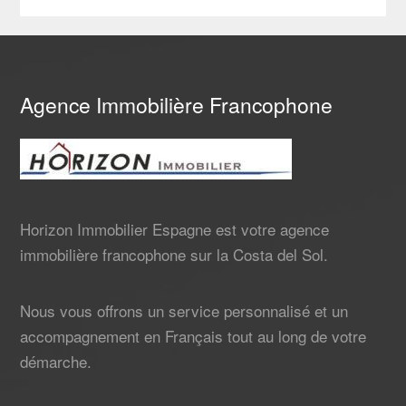
Agence Immobilière Francophone
Horizon Immobilier Espagne est votre agence
immobilière francophone sur la Costa del Sol.
Nous vous offrons un service personnalisé et un
accompagnement en Français tout au long de votre
démarche.