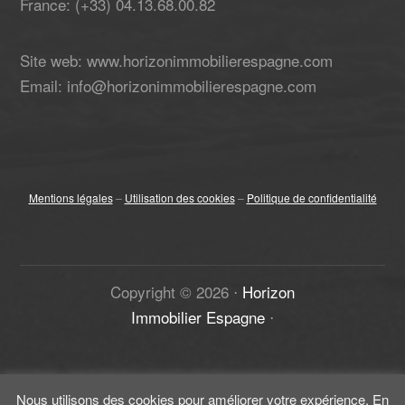
France: (+33) 04.13.68.00.82
Site web: www.horizonimmobilierespagne.com
Email: info@horizonimmobilierespagne.com
Mentions légales
–
Utilisation des cookies
–
Politique de confidentialité
Copyright ©
2026
⋅
Horizon
Immobilier Espagne
⋅
Nous utilisons des cookies pour améliorer votre expérience. En