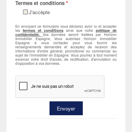
Termes et conditions
*
J'accèpte
En envoyant ce formulaire vous déclarez avoir lu et accepter
termes et conditions
les
ainsi que notre
politique de
confidentialité.
Vos données seront traitées par Horizon
Immobilier Espagne. Vous autorisez Horizon Immobilier
Espagne à vous contacter pour vous fournir les
renseignements demandés et acceptez de recevoir des
informations d'ordre général, promotionel ou commercial au
sujet de l'immobilier en Espagne. Vous pourrez à tout moment
excercer votre droit d'accès, de rectification, d'annulation ou
d'opposition à vos données.