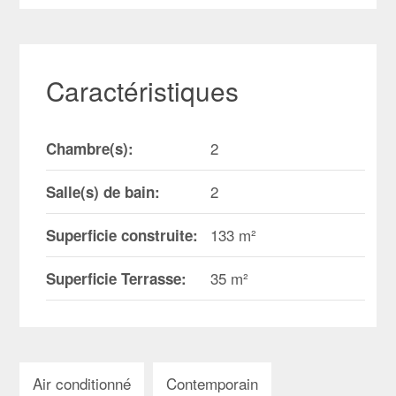
Caractéristiques
2
Chambre(s):
2
Salle(s) de bain:
133 m²
Superficie construite:
35 m²
Superficie Terrasse:
Air conditionné
Contemporain