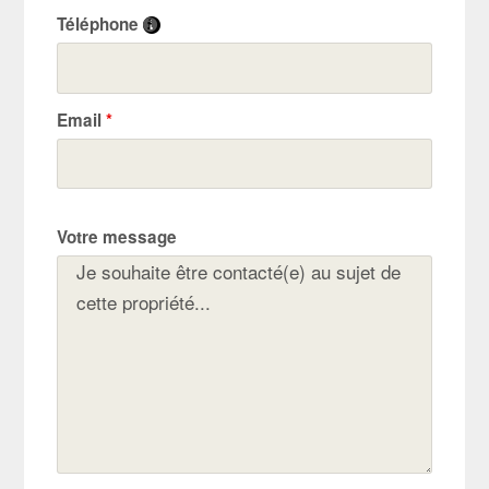
Téléphone
Email
*
Votre message