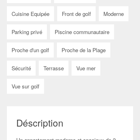
Cuisine Equipée
Front de golf
Moderne
Parking privé
Piscine communautaire
Proche d'un golf
Proche de la Plage
Sécurité
Terrasse
Vue mer
Vue sur golf
Déscription
Un appartement moderne et spacieux de 2