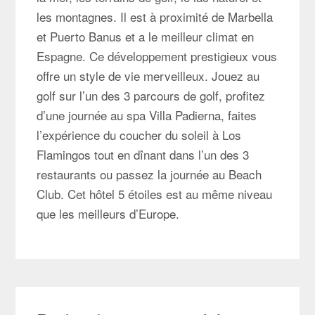
les montagnes. Il est à proximité de Marbella
et Puerto Banus et a le meilleur climat en
Espagne. Ce développement prestigieux vous
offre un style de vie merveilleux. Jouez au
golf sur l’un des 3 parcours de golf, profitez
d’une journée au spa Villa Padierna, faites
l’expérience du coucher du soleil à Los
Flamingos tout en dînant dans l’un des 3
restaurants ou passez la journée au Beach
Club. Cet hôtel 5 étoiles est au même niveau
que les meilleurs d’Europe.