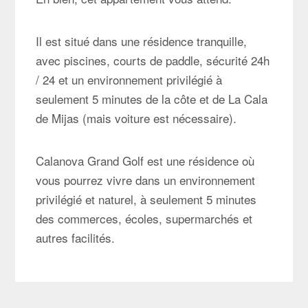
Il est situé dans une résidence tranquille,
avec piscines, courts de paddle, sécurité 24h
/ 24 et un environnement privilégié à
seulement 5 minutes de la côte et de La Cala
de Mijas (mais voiture est nécessaire).
Calanova Grand Golf est une résidence où
vous pourrez vivre dans un environnement
privilégié et naturel, à seulement 5 minutes
des commerces, écoles, supermarchés et
autres facilités.