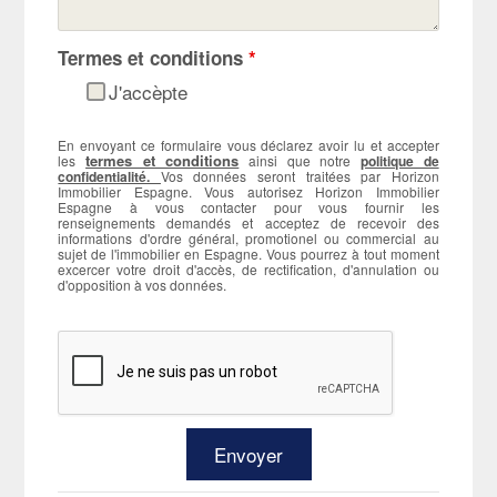
Termes et conditions
*
J'accèpte
En envoyant ce formulaire vous déclarez avoir lu et accepter
termes et conditions
les
ainsi que notre
politique de
confidentialité.
Vos données seront traitées par Horizon
Immobilier Espagne. Vous autorisez Horizon Immobilier
Espagne à vous contacter pour vous fournir les
renseignements demandés et acceptez de recevoir des
informations d'ordre général, promotionel ou commercial au
sujet de l'immobilier en Espagne. Vous pourrez à tout moment
excercer votre droit d'accès, de rectification, d'annulation ou
d'opposition à vos données.