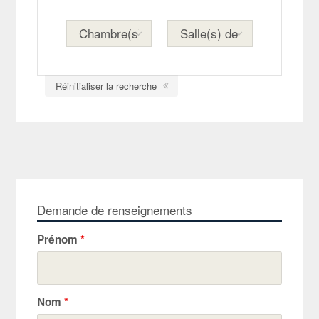
Réinitialiser la recherche
Demande de renseignements
Prénom
*
Nom
*