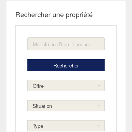
Rechercher une propriété