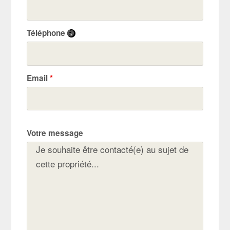
Téléphone
Email
*
Votre message