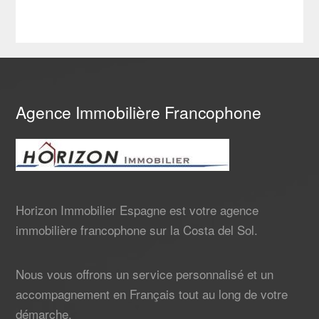
Agence Immobilière Francophone
Horizon Immobilier Espagne est votre agence
immobilière francophone sur la Costa del Sol.
Nous vous offrons un service personnalisé et un
accompagnement en Français tout au long de votre
démarche.