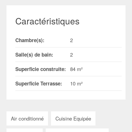
Caractéristiques
2
Chambre(s):
2
Salle(s) de bain:
84 m²
Superficie construite:
10 m²
Superficie Terrasse:
Air conditionné
Cuisine Equipée