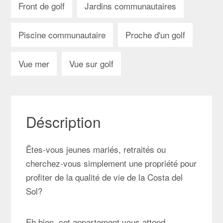
Front de golf
Jardins communautaires
Piscine communautaire
Proche d'un golf
Vue mer
Vue sur golf
Déscription
Êtes-vous jeunes mariés, retraités ou
cherchez-vous simplement une propriété pour
profiter de la qualité de vie de la Costa del
Sol?
Eh bien, cet appartement vous attend.