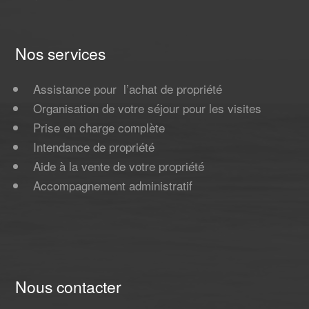
Nos services
Assistance pour l’achat de propriété
Organisation de votre séjour pour les visites
Prise en charge complète
Intendance de propriété
Aide à la vente de votre propriété
Accompagnement administratif
Nous contacter