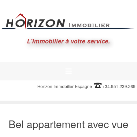
L'Immobilier à votre service.
Horizon Immobilier Espagne
+34.951.239.269
Bel appartement avec vue