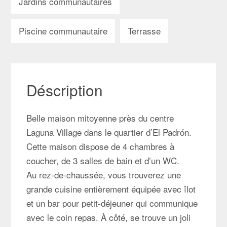
Jardins communautaires
Piscine communautaire
Terrasse
Déscription
Belle maison mitoyenne près du centre
Laguna Village dans le quartier d’El Padrón.
Cette maison dispose de 4 chambres à
coucher, de 3 salles de bain et d’un WC.
Au rez-de-chaussée, vous trouverez une
grande cuisine entièrement équipée avec îlot
et un bar pour petit-déjeuner qui communique
avec le coin repas. À côté, se trouve un joli