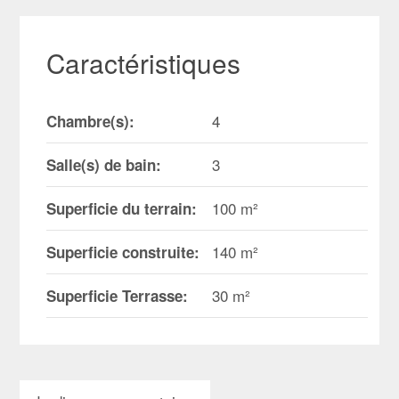
Caractéristiques
4
Chambre(s):
3
Salle(s) de bain:
100 m²
Superficie du terrain:
140 m²
Superficie construite:
30 m²
Superficie Terrasse: