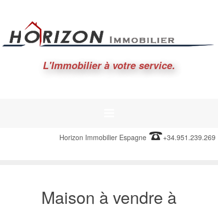
L'Immobilier à votre service.
Horizon Immobilier Espagne
+34.951.239.269
Maison à vendre à