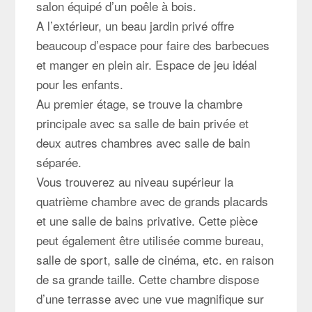
salon équipé d’un poêle à bois.
A l’extérieur, un beau jardin privé offre
beaucoup d’espace pour faire des barbecues
et manger en plein air. Espace de jeu idéal
pour les enfants.
Au premier étage, se trouve la chambre
principale avec sa salle de bain privée et
deux autres chambres avec salle de bain
séparée.
Vous trouverez a
u niveau supérieur la
quatrième chambre avec de grands placards
et une salle de bains privative. Cette pièce
peut également être utilisée comme bureau,
salle de sport, salle de cinéma, etc. en raison
de sa grande taille. Cette chambre dispose
d’une terrasse avec une vue magnifique sur