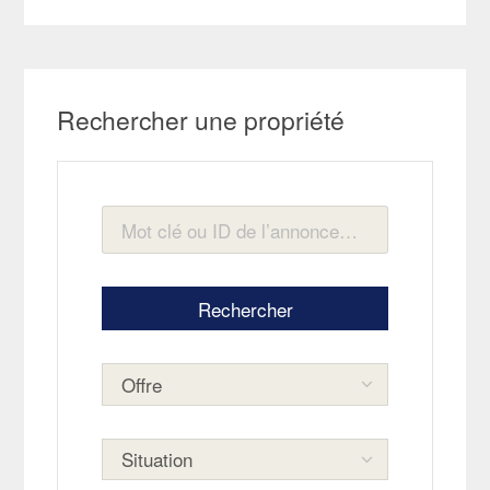
Rechercher une propriété