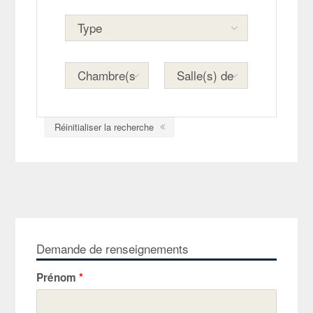
Réinitialiser la recherche
Demande de renseignements
Prénom
*