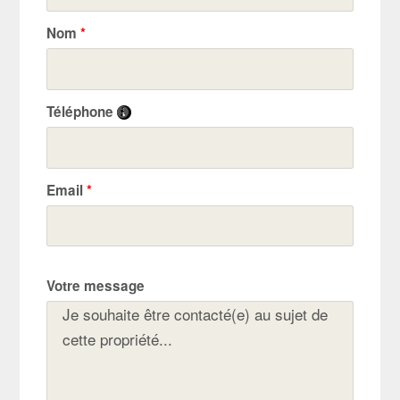
Nom
*
Téléphone
Email
*
Votre message