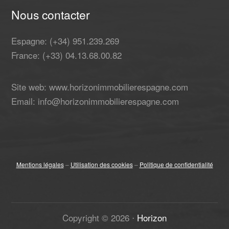
Nous contacter
Espagne: (+34) 951.239.269
France: (+33) 04.13.68.00.82
Site web: www.horizonimmobilierespagne.com
Email: info@horizonimmobilierespagne.com
Mentions légales
–
Utilisation des cookies
–
Politique de confidentialité
Copyright ©
2026
⋅
Horizon