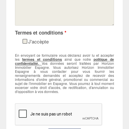
Termes et conditions
*
J'accèpte
En envoyant ce formulaire vous déclarez avoir lu et accepter
termes et conditions
les
ainsi que notre
politique de
confidentialité.
Vos données seront traitées par Horizon
Immobilier Espagne. Vous autorisez Horizon Immobilier
Espagne à vous contacter pour vous fournir les
renseignements demandés et acceptez de recevoir des
informations d'ordre général, promotionel ou commercial au
sujet de l'immobilier en Espagne. Vous pourrez à tout moment
excercer votre droit d'accès, de rectification, d'annulation ou
d'opposition à vos données.