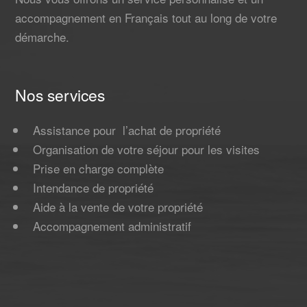
accompagnement en Français tout au long de votre
démarche.
Nos services
Assistance pour l’achat de propriété
Organisation de votre séjour pour les visites
Prise en charge complète
Intendance de propriété
Aide à la vente de votre propriété
Accompagnement administratif