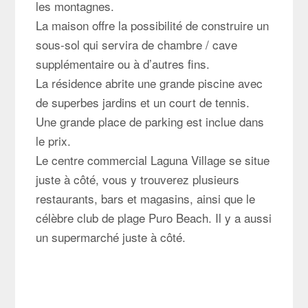
les montagnes.
La maison offre la possibilité de construire un
sous-sol qui servira de chambre / cave
supplémentaire ou à d’autres fins.
La résidence abrite une grande piscine avec
de superbes jardins et un court de tennis.
Une grande place de parking est inclue dans
le prix.
Le centre commercial Laguna Village se situe
juste à côté, vous y trouverez plusieurs
restaurants, bars et magasins, ainsi que le
célèbre club de plage Puro Beach. Il y a aussi
un supermarché juste à côté.