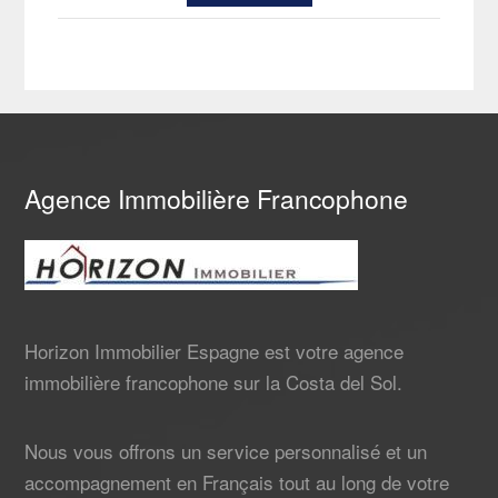
Agence Immobilière Francophone
Horizon Immobilier Espagne est votre agence
immobilière francophone sur la Costa del Sol.
Nous vous offrons un service personnalisé et un
accompagnement en Français tout au long de votre