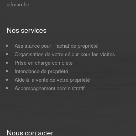
démarche.
Nos services
Assistance pour l’achat de propriété
Organisation de votre séjour pour les visites
Prise en charge complète
Intendance de propriété
Aide à la vente de votre propriété
Accompagnement administratif
Nous contacter