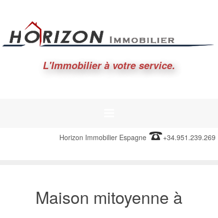
L'Immobilier à votre service.
Horizon Immobilier Espagne
+34.951.239.269
Maison mitoyenne à