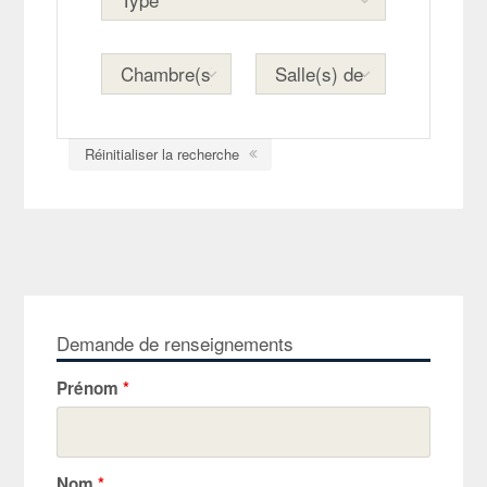
Réinitialiser la recherche
Demande de renseignements
Prénom
*
Nom
*