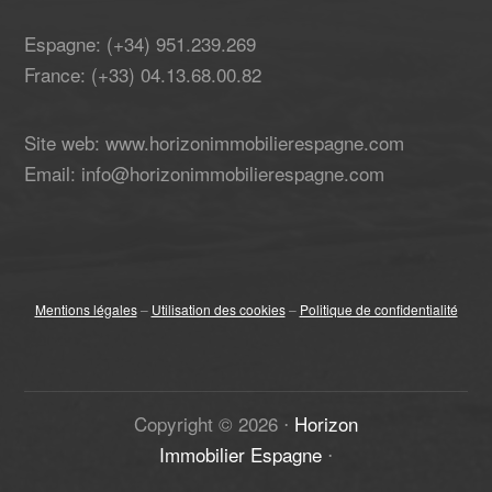
Espagne: (+34) 951.239.269
France: (+33) 04.13.68.00.82
Site web: www.horizonimmobilierespagne.com
Email: info@horizonimmobilierespagne.com
Mentions légales
–
Utilisation des cookies
–
Politique de confidentialité
Copyright ©
2026
⋅
Horizon
Immobilier Espagne
⋅