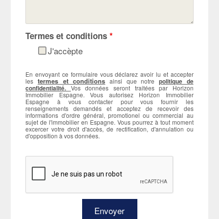
Termes et conditions
*
J'accèpte
En envoyant ce formulaire vous déclarez avoir lu et accepter
termes et conditions
les
ainsi que notre
politique de
confidentialité.
Vos données seront traitées par Horizon
Immobilier Espagne. Vous autorisez Horizon Immobilier
Espagne à vous contacter pour vous fournir les
renseignements demandés et acceptez de recevoir des
informations d'ordre général, promotionel ou commercial au
sujet de l'immobilier en Espagne. Vous pourrez à tout moment
excercer votre droit d'accès, de rectification, d'annulation ou
d'opposition à vos données.