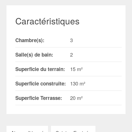
Caractéristiques
3
Chambre(s):
2
Salle(s) de bain:
15 m²
Superficie du terrain:
130 m²
Superficie construite:
20 m²
Superficie Terrasse: