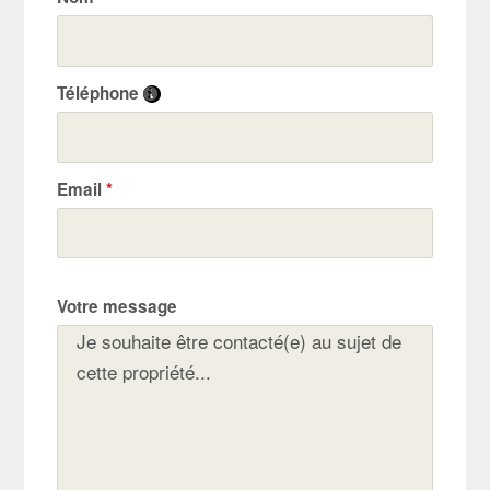
Téléphone
Email
*
Votre message