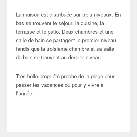
La maison est distribuée sur trois niveaux. En
bas se trouvent le séjour, la cuisine, la
terrasse et le patio. Deux chambres et une
salle de bain se partagent le premier niveau
tandis que la troisième chambre et sa salle
de bain se trouvent au dernier niveau.
Très belle propriété proche de la plage pour
passer les vacances ou pour y vivre à
l’année.