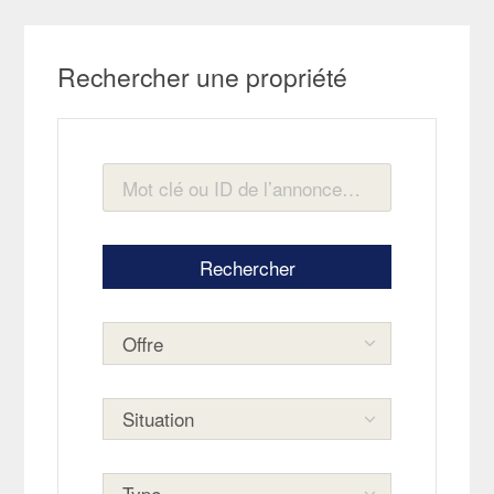
Rechercher une propriété