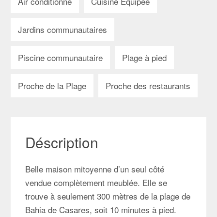
Air conditionné
Cuisine Equipée
Jardins communautaires
Piscine communautaire
Plage à pied
Proche de la Plage
Proche des restaurants
Déscription
Belle maison mitoyenne d’un seul côté
vendue complètement meublée. Elle se
trouve à seulement 300 mètres de la plage de
Bahia de Casares, soit 10 minutes à pied.