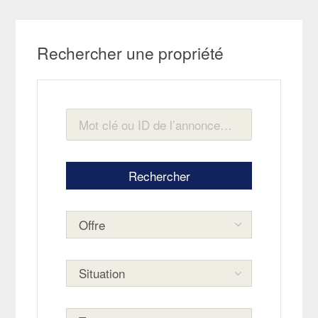
Rechercher une propriété