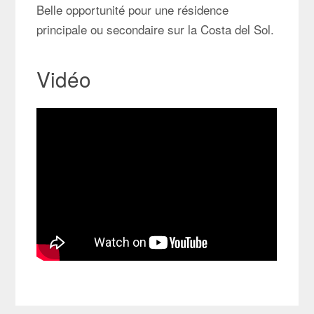
Belle opportunité pour une résidence
principale ou secondaire sur la Costa del Sol.
Vidéo