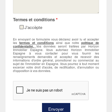
Termes et conditions
*
J'accèpte
En envoyant ce formulaire vous déclarez avoir lu et accepter
termes et conditions
les
ainsi que notre
politique de
confidentialité.
Vos données seront traitées par Horizon
Immobilier Espagne. Vous autorisez Horizon Immobilier
Espagne à vous contacter pour vous fournir les
renseignements demandés et acceptez de recevoir des
informations d'ordre général, promotionel ou commercial au
sujet de l'immobilier en Espagne. Vous pourrez à tout moment
excercer votre droit d'accès, de rectification, d'annulation ou
d'opposition à vos données.