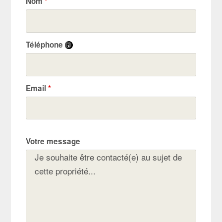
Nom
*
Téléphone
Email
*
Votre message