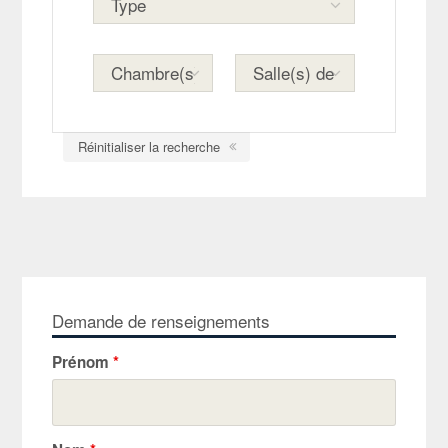
Réinitialiser la recherche
Demande de renseignements
Prénom
*