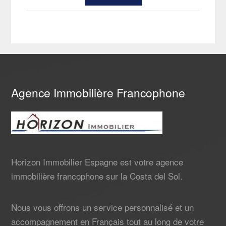
Agence Immobilière Francophone
Horizon Immobilier Espagne est votre agence
immobilière francophone sur la Costa del Sol.
Nous vous offrons un service personnalisé et un
accompagnement en Français tout au long de votre