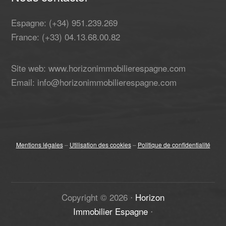
Espagne: (+34) 951.239.269
France: (+33) 04.13.68.00.82
Site web: www.horizonimmobilierespagne.com
Email: info@horizonimmobilierespagne.com
Mentions légales
–
Utilisation des cookies
–
Politique de confidentialité
Copyright ©
2026
⋅
Horizon
Immobilier Espagne
⋅