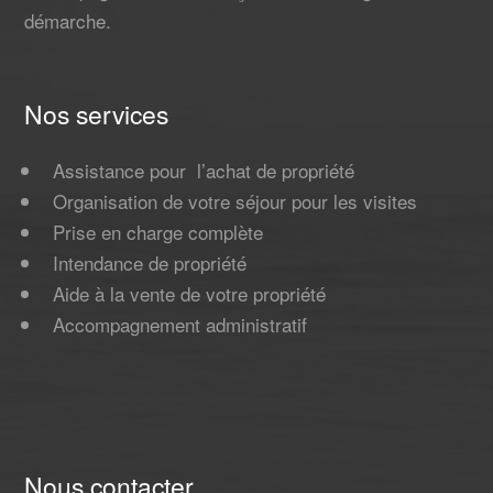
démarche.
Nos services
Assistance pour l’achat de propriété
Organisation de votre séjour pour les visites
Prise en charge complète
Intendance de propriété
Aide à la vente de votre propriété
Accompagnement administratif
Nous contacter