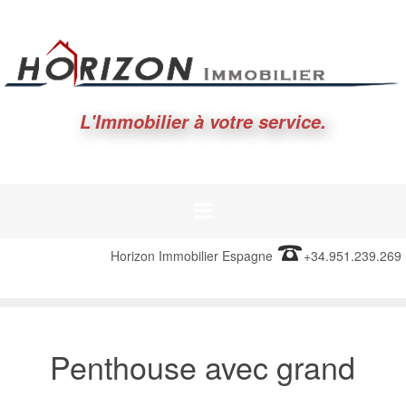
L'Immobilier à votre service.
Horizon Immobilier Espagne
+34.951.239.269
Penthouse avec grand