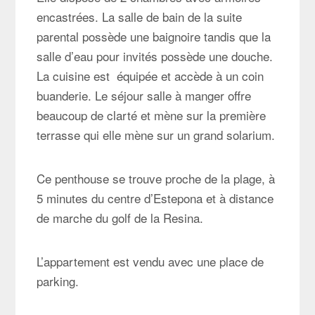
encastrées. La salle de bain de la suite
parental possède une baignoire tandis que la
salle d’eau pour invités possède une douche.
La cuisine est équipée et accède à un coin
buanderie. Le séjour salle à manger offre
beaucoup de clarté et mène sur la première
terrasse qui elle mène sur un grand solarium.
Ce penthouse se trouve proche de la plage, à
5 minutes du centre d’Estepona et à distance
de marche du golf de la Resina.
L’appartement est vendu avec une place de
parking.