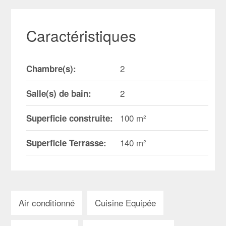
Caractéristiques
2
Chambre(s):
2
Salle(s) de bain:
100 m²
Superficie construite:
140 m²
Superficie Terrasse:
Air conditionné
Cuisine Equipée