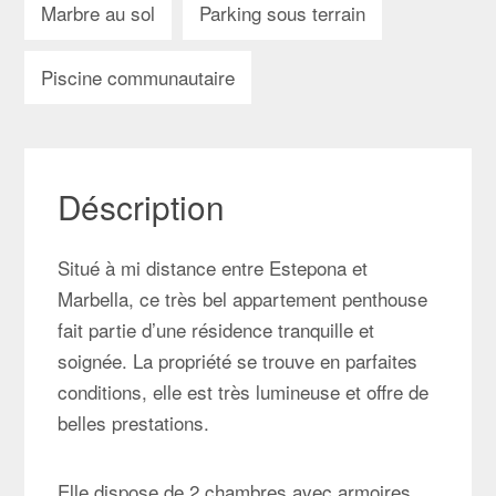
Marbre au sol
Parking sous terrain
Piscine communautaire
Déscription
Situé à mi distance entre Estepona et
Marbella, ce très bel appartement penthouse
fait partie d’une résidence tranquille et
soignée. La propriété se trouve en parfaites
conditions, elle est très lumineuse et offre de
belles prestations.
Elle dispose de 2 chambres avec armoires