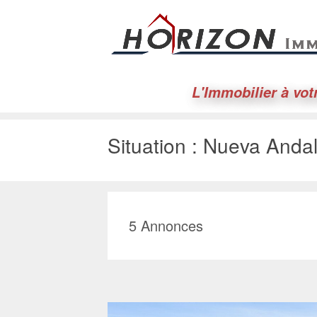
L'Immobilier à vot
Situation :
Nueva Andal
5
Annonces