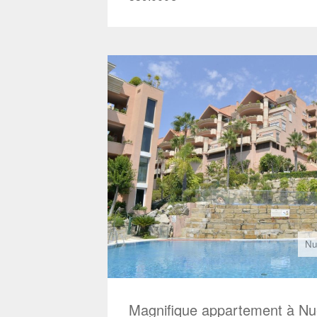
Nu
Magnifique appartement à Nu