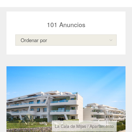
101
Anuncios
La Cala de Mijas
/
Apartamento