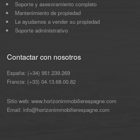
Soporte y asesoramiento completo
Mantenimiento de propiedad
Le ayudamos a vender su propiedad
Soporte administrativo
Contactar con nosotros
España: (+34) 951.239.269
Francia: (+33) 04.13.68.00.82
Sitio web: www.horizonimmobilierespagne.com
Email: info@horizonimmobilierespagne.com