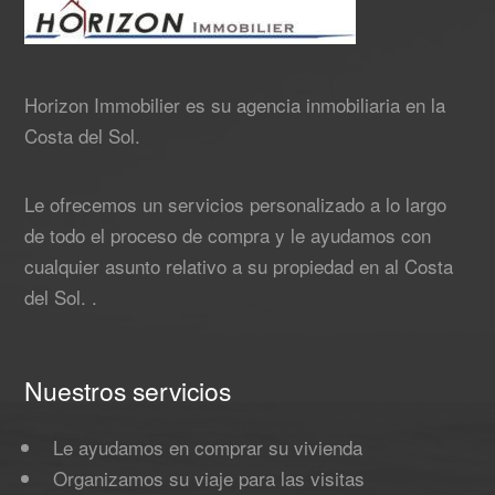
Horizon Immobilier es su agencia inmobiliaria en la
Costa del Sol.
Le ofrecemos un servicios personalizado a lo largo
de todo el proceso de compra y le ayudamos con
cualquier asunto relativo a su propiedad en al Costa
del Sol. .
Nuestros servicios
Le ayudamos en comprar su vivienda
Organizamos su viaje para las visitas