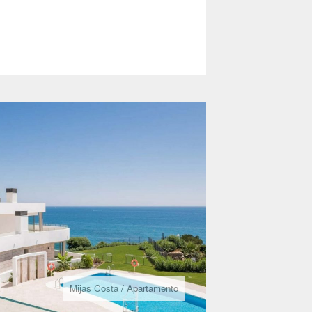
Mijas Costa
/
Apartamento