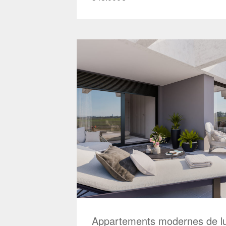
Appartements modernes de l