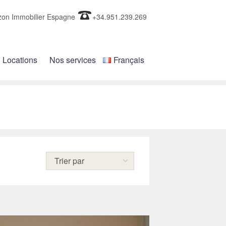
zon Immobilier Espagne
+34.951.239.269
Locations
Nos services
Français