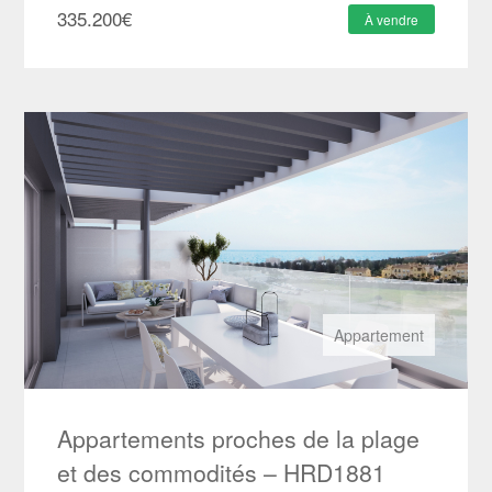
335.200
€
À vendre
Appartement
Appartements proches de la plage
et des commodités – HRD1881