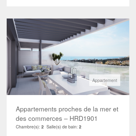
Appartement
Appartements proches de la mer et
des commerces – HRD1901
Chambre(s):
2
Salle(s) de bain:
2