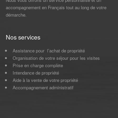
accompagnement en Français tout au long de votre
démarche.
Nos services
Assistance pour l’achat de propriété
Organisation de votre séjour pour les visites
Prise en charge complète
Intendance de propriété
Aide à la vente de votre propriété
Accompagnement administratif