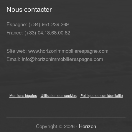
Nous contacter
Espagne: (+34) 951.239.269
France: (+33) 04.13.68.00.82
Site web: www.horizonimmobilierespagne.com
Email: info@horizonimmobilierespagne.com
Mentions légales
–
Utilisation des cookies
–
Politique de confidentialité
Copyright ©
2026
⋅
Horizon