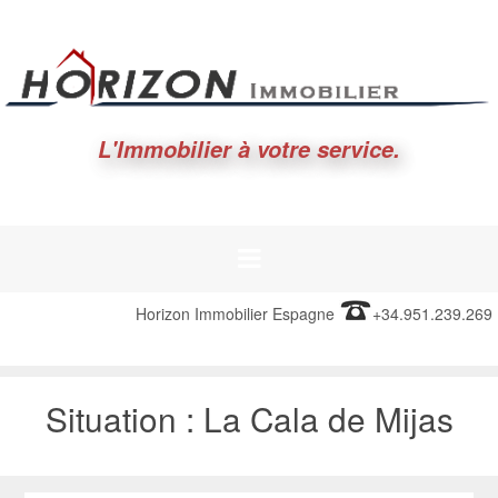
L'Immobilier à votre service.
Horizon Immobilier Espagne
+34.951.239.269
Situation :
La Cala de Mijas