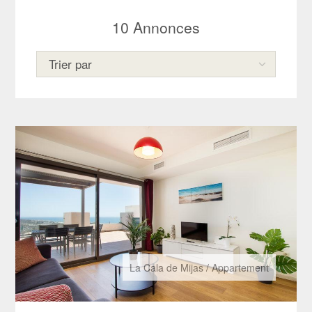
10
Annonces
La Cala de Mijas
/
Appartement