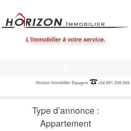
L'Immobilier à votre service.
Horizon Immobilier Espagne
+34.951.239.269
Type d’annonce :
Appartement