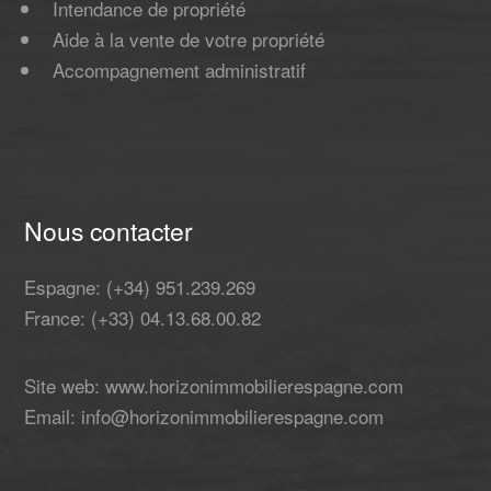
Intendance de propriété
Aide à la vente de votre propriété
Accompagnement administratif
Nous contacter
Espagne: (+34) 951.239.269
France: (+33) 04.13.68.00.82
Site web: www.horizonimmobilierespagne.com
Email: info@horizonimmobilierespagne.com