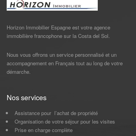
Horizon Immobilier Espagne est votre agence
immobilière francophone sur la Costa del Sol.
Nous vous offrons un service personnalisé et un
accompagnement en Français tout au long de votre
démarche.
Nos services
Assistance pour l’achat de propriété
Organisation de votre séjour pour les visites
Prise en charge complète